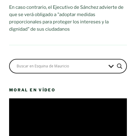
En caso contrario, el Ejecutivo de Sánchez advierte de
que se verá obligado a "adoptar medidas
proporcionales para proteger los intereses y la
dignidad" de sus ciudadanos
MORAL EN VÍDEO
Reproductor
de
vídeo