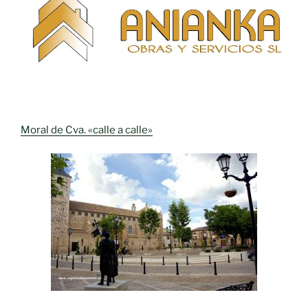
Moral de Cva. «calle a calle»