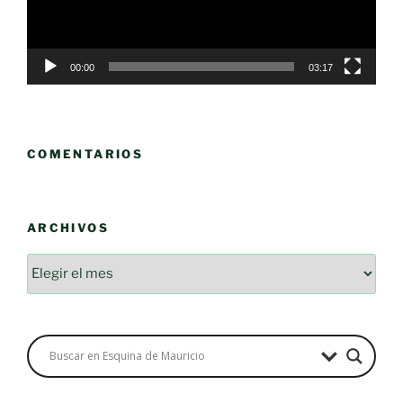
00:00
03:17
COMENTARIOS
ARCHIVOS
Archivos