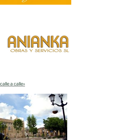
calle a calle»