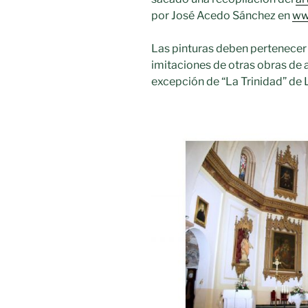
por José Acedo Sánchez en
ww
Las pinturas deben pertenecer a
imitaciones de otras obras de 
excepción de “La Trinidad” de Lu