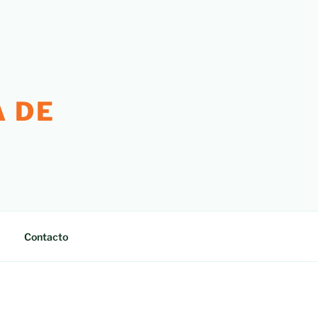
 DE
Contacto