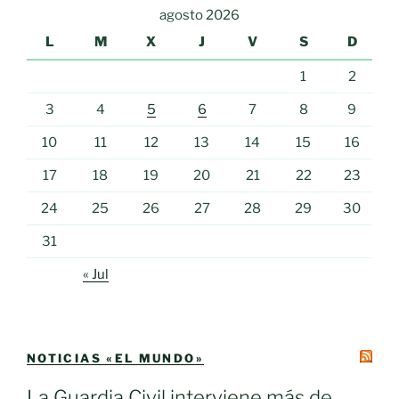
agosto 2026
L
M
X
J
V
S
D
1
2
3
4
5
6
7
8
9
10
11
12
13
14
15
16
17
18
19
20
21
22
23
24
25
26
27
28
29
30
31
« Jul
NOTICIAS «EL MUNDO»
La Guardia Civil interviene más de