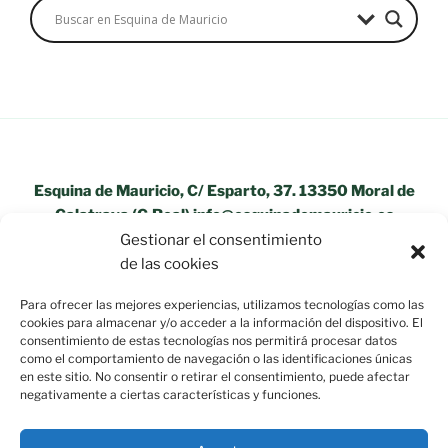
Esquina de Mauricio, C/ Esparto, 37. 13350 Moral de
Calatrava (C.Real) info@esquinademauricio.es
Gestionar el consentimiento
«Aviso Legal»
de las cookies
Para ofrecer las mejores experiencias, utilizamos tecnologías como las
cookies para almacenar y/o acceder a la información del dispositivo. El
consentimiento de estas tecnologías nos permitirá procesar datos
como el comportamiento de navegación o las identificaciones únicas
en este sitio. No consentir o retirar el consentimiento, puede afectar
negativamente a ciertas características y funciones.