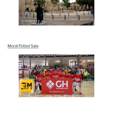
Moral Fútbol Sala