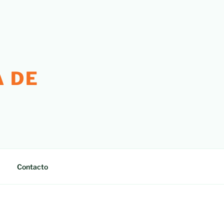
 DE
Contacto