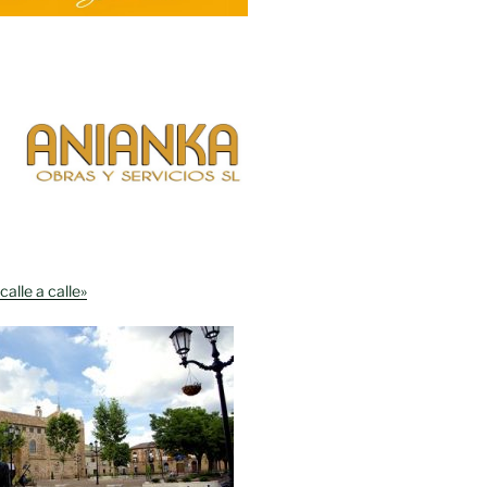
calle a calle»