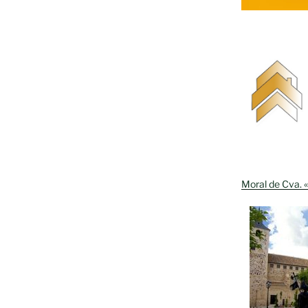
Moral de Cva. «