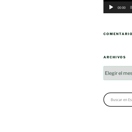
00:00
COMENTARI
ARCHIVOS
Archivos