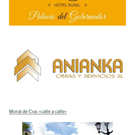
Moral de Cva. «calle a calle»