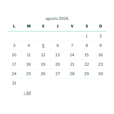
agosto 2026
L
M
X
J
V
S
D
1
2
3
4
5
6
7
8
9
10
11
12
13
14
15
16
17
18
19
20
21
22
23
24
25
26
27
28
29
30
31
« Jul