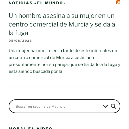
NOTICIAS «EL MUNDO»
Un hombre asesina a su mujer en un
centro comercial de Murcia y se da a
la fuga
05/08/2026
Una mujer ha muerto en la tarde de este miércoles en
un centro comercial de Murcia acuchillada
presuntamente por su pareja, que se ha dado a la fuga y
está siendo buscada por la
MORAL EN VÍDEO