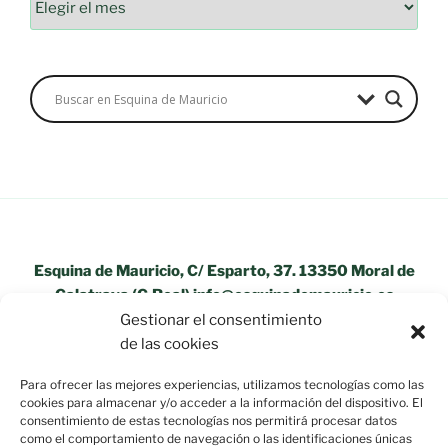
Esquina de Mauricio, C/ Esparto, 37. 13350 Moral de
Calatrava (C.Real) info@esquinademauricio.es
Gestionar el consentimiento
«Aviso Legal»
de las cookies
Para ofrecer las mejores experiencias, utilizamos tecnologías como las
cookies para almacenar y/o acceder a la información del dispositivo. El
consentimiento de estas tecnologías nos permitirá procesar datos
como el comportamiento de navegación o las identificaciones únicas