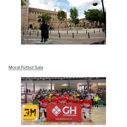
Moral Fútbol Sala