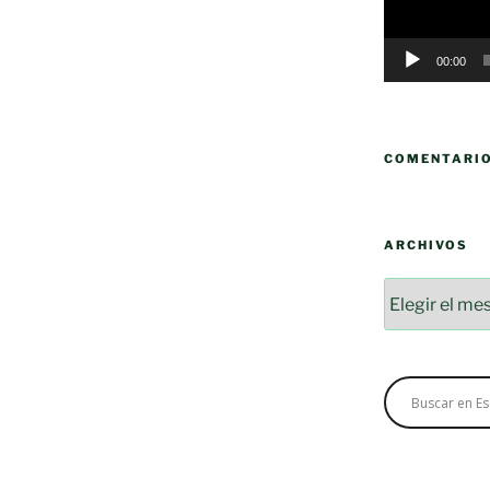
00:00
COMENTARI
ARCHIVOS
Archivos