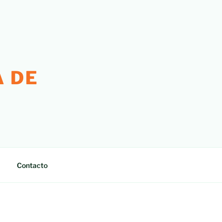
 DE
Contacto