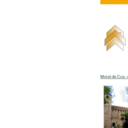
Moral de Cva. «