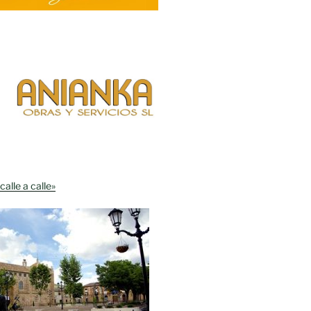
calle a calle»