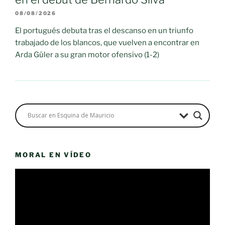
08/08/2026
El portugués debuta tras el descanso en un triunfo
trabajado de los blancos, que vuelven a encontrar en
Arda Güler a su gran motor ofensivo (1-2)
MORAL EN VÍDEO
Reproductor
de
vídeo