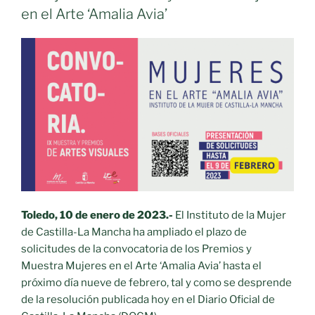
en el Arte ‘Amalia Avia’
Toledo, 10 de enero de 2023.-
El Instituto de la Mujer
de Castilla-La Mancha ha ampliado el plazo de
solicitudes de la convocatoria de los Premios y
Muestra Mujeres en el Arte ‘Amalia Avia’ hasta el
próximo día nueve de febrero, tal y como se desprende
de la resolución publicada hoy en el Diario Oficial de