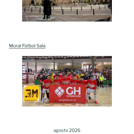
Moral Fútbol Sala
agosto 2026