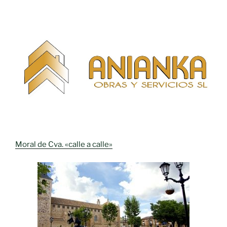
Moral de Cva. «calle a calle»