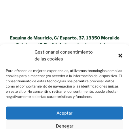
Esquina de Mauricio, C/ Esparto, 37. 13350 Moral de
Calatrava (C.Real) info@esquinademauricio.es
Gestionar el consentimiento
«Aviso Legal»
de las cookies
Para ofrecer las mejores experiencias, utilizamos tecnologías como las
cookies para almacenar y/o acceder a la información del dispositivo. El
consentimiento de estas tecnologías nos permitirá procesar datos
como el comportamiento de navegación o las identificaciones únicas
en este sitio. No consentir o retirar el consentimiento, puede afectar
negativamente a ciertas características y funciones.
Aceptar
Denegar