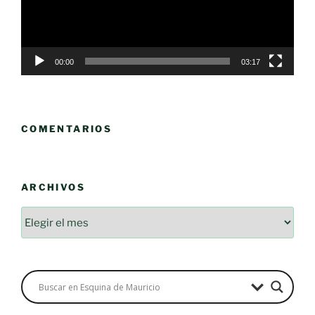
00:00
03:17
COMENTARIOS
ARCHIVOS
Archivos