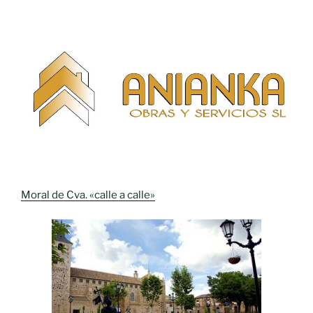
Moral de Cva. «calle a calle»