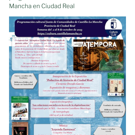
Mancha en Ciudad Real