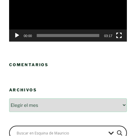
00:00
03:17
COMENTARIOS
ARCHIVOS
Archivos