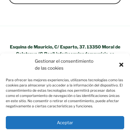
Esquina de Mauricio, C/ Esparto, 37. 13350 Moral de
Calatrava (C.Real) info@esquinademauricio.es
Gestionar el consentimiento
«Aviso Legal»
de las cookies
Para ofrecer las mejores experiencias, utilizamos tecnologías como las
cookies para almacenar y/o acceder a la información del dispositivo. El
consentimiento de estas tecnologías nos permitirá procesar datos
como el comportamiento de navegación o las identificaciones únicas
en este sitio. No consentir o retirar el consentimiento, puede afectar
negativamente a ciertas características y funciones.
Aceptar