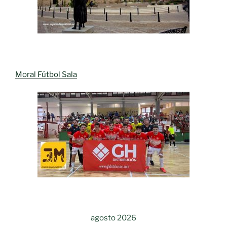
Moral Fútbol Sala
agosto 2026