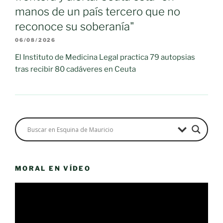
manos de un país tercero que no
reconoce su soberanía"
06/08/2026
El Instituto de Medicina Legal practica 79 autopsias
tras recibir 80 cadáveres en Ceuta
MORAL EN VÍDEO
Reproductor
de
vídeo