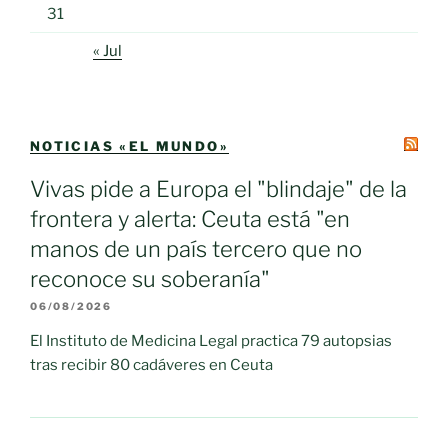
31
« Jul
NOTICIAS «EL MUNDO»
Vivas pide a Europa el "blindaje" de la
frontera y alerta: Ceuta está "en
manos de un país tercero que no
reconoce su soberanía"
06/08/2026
El Instituto de Medicina Legal practica 79 autopsias
tras recibir 80 cadáveres en Ceuta