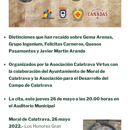
Distinciones que han recaído sobre Gema Arenas,
Grupo Ingenium, Felicitas Carneros, Quesos
Pasamontes y Javier Martín Aranda
Organizados por la Asociación Calatrava Virtus con
la colaboración del Ayuntamiento de Moral de
Calatrava y la Asociación para el Desarrollo del
Campo de Calatrava
La cita, este jueves 26 de mayo a las 20.00 horas en
el Auditorio Municipal
Moral de Calatrava, 26 mayo
2022.-
Los Honores Gran