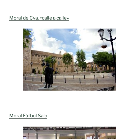
Moral de Cva. «calle a calle»
Moral Fútbol Sala