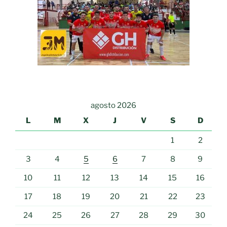
agosto 2026
L
M
X
J
V
S
D
1
2
3
4
5
6
7
8
9
10
11
12
13
14
15
16
17
18
19
20
21
22
23
24
25
26
27
28
29
30