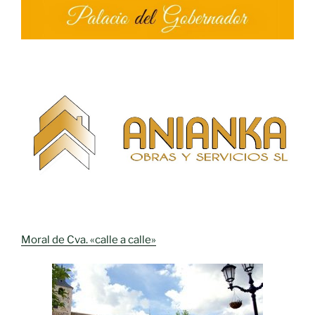
Moral de Cva. «calle a calle»