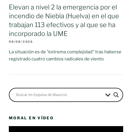
Elevan a nivel 2 la emergencia por el
incendio de Niebla (Huelva) en el que
trabajan 113 efectivos y al que se ha
incorporado la UME
08/08/2026
La situación es de "extrema complejidad" tras haberse
registrado cuatro cambios radicales de viento
MORAL EN VÍDEO
Reproductor