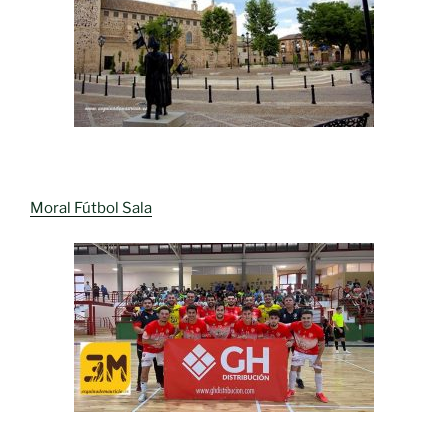
Moral Fútbol Sala