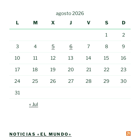
agosto 2026
L
M
X
J
V
S
D
1
2
3
4
5
6
7
8
9
10
11
12
13
14
15
16
17
18
19
20
21
22
23
24
25
26
27
28
29
30
31
« Jul
NOTICIAS «EL MUNDO»