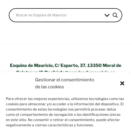
Esquina de Mauricio, C/ Esparto, 37. 13350 Moral de
Calatrava (C.Real) info@esquinademauricio.es
Gestionar el consentimiento
«Aviso Legal»
de las cookies
Para ofrecer las mejores experiencias, utilizamos tecnologías como las
cookies para almacenar y/o acceder a la información del dispositivo. El
consentimiento de estas tecnologías nos permitirá procesar datos
como el comportamiento de navegación o las identificaciones únicas
en este sitio. No consentir o retirar el consentimiento, puede afectar
negativamente a ciertas características y funciones.