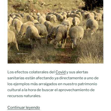
Los efectos colaterales del
Covid
y sus alertas
sanitarias están afectando ya directamente a uno de
los ejemplos más arraigados en nuestro patrimonio
cultural a la hora de buscar el aprovechamiento de
recursos naturales.
«Una
Continuar leyendo