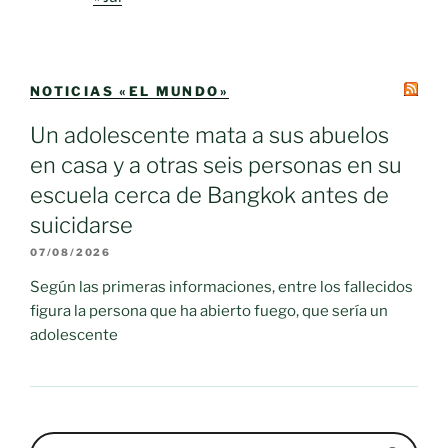
NOTICIAS «EL MUNDO»
Un adolescente mata a sus abuelos
en casa y a otras seis personas en su
escuela cerca de Bangkok antes de
suicidarse
07/08/2026
Según las primeras informaciones, entre los fallecidos
figura la persona que ha abierto fuego, que sería un
adolescente