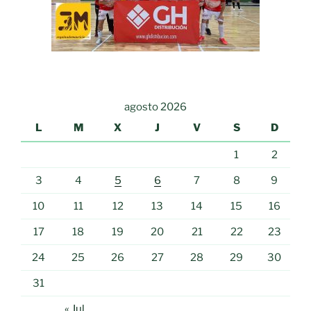
agosto 2026
L
M
X
J
V
S
D
1
2
3
4
5
6
7
8
9
10
11
12
13
14
15
16
17
18
19
20
21
22
23
24
25
26
27
28
29
30
31
« Jul