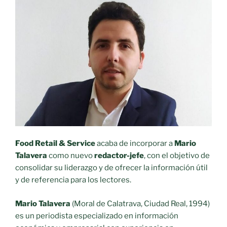
Food Retail & Service
acaba de incorporar a
Mario
Talavera
como nuevo
redactor-jefe
, con el objetivo de
consolidar su liderazgo y de ofrecer la información útil
y de referencia para los lectores.
Mario Talavera
(Moral de Calatrava, Ciudad Real, 1994)
es un periodista especializado en información