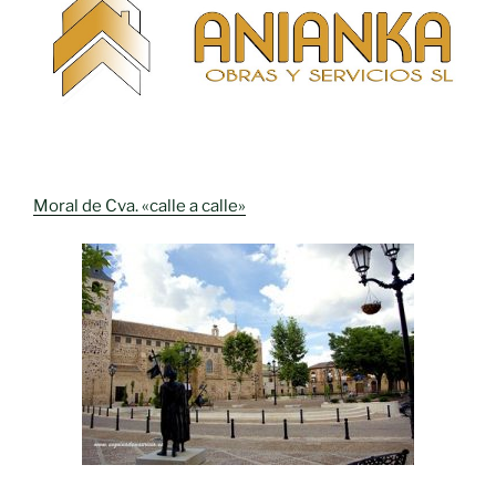
Moral de Cva. «calle a calle»