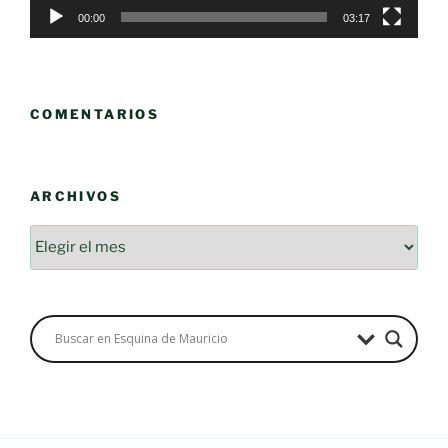
00:00
03:17
COMENTARIOS
ARCHIVOS
Archivos