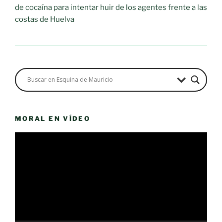
de cocaína para intentar huir de los agentes frente a las
costas de Huelva
MORAL EN VÍDEO
Reproductor
de
vídeo