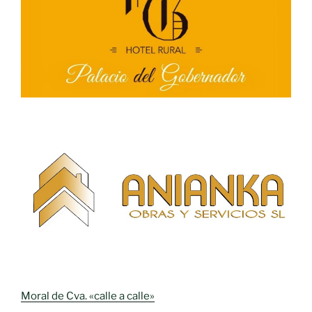
Moral de Cva. «calle a calle»