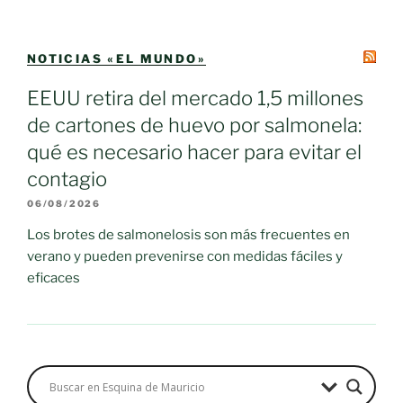
NOTICIAS «EL MUNDO»
EEUU retira del mercado 1,5 millones
de cartones de huevo por salmonela:
qué es necesario hacer para evitar el
contagio
06/08/2026
Los brotes de salmonelosis son más frecuentes en
verano y pueden prevenirse con medidas fáciles y
eficaces