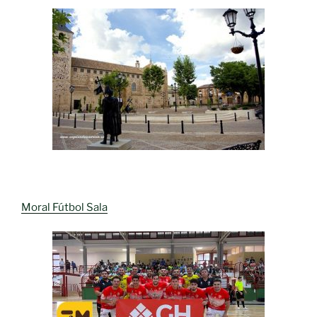
Moral Fútbol Sala