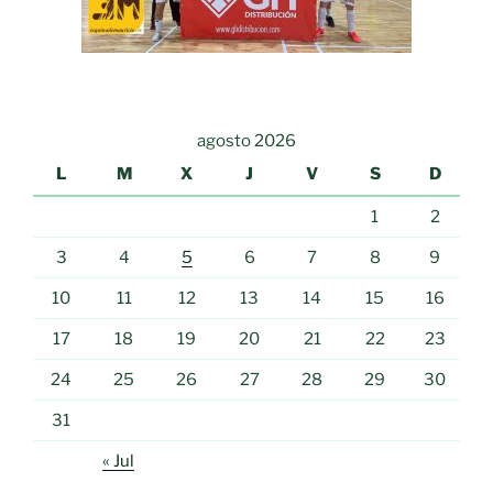
agosto 2026
L
M
X
J
V
S
D
1
2
3
4
5
6
7
8
9
10
11
12
13
14
15
16
17
18
19
20
21
22
23
24
25
26
27
28
29
30
31
« Jul