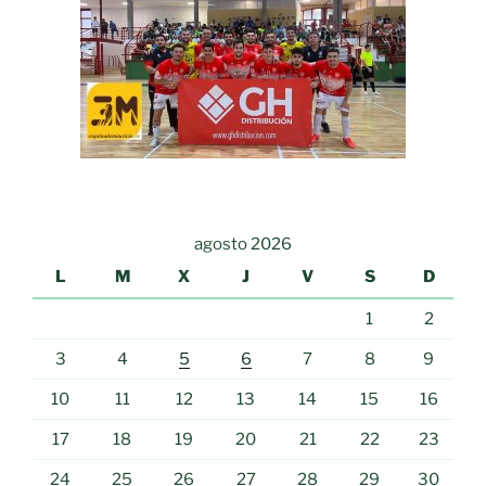
agosto 2026
L
M
X
J
V
S
D
1
2
3
4
5
6
7
8
9
10
11
12
13
14
15
16
17
18
19
20
21
22
23
24
25
26
27
28
29
30