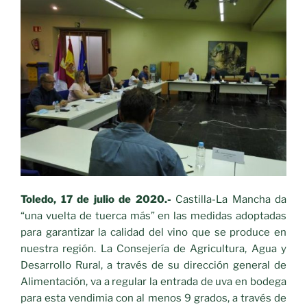
Toledo, 17 de julio de 2020.-
Castilla-La Mancha da
“una vuelta de tuerca más” en las medidas adoptadas
para garantizar la calidad del vino que se produce en
nuestra región. La Consejería de Agricultura, Agua y
Desarrollo Rural, a través de su dirección general de
Alimentación, va a regular la entrada de uva en bodega
para esta vendimia con al menos 9 grados, a través de