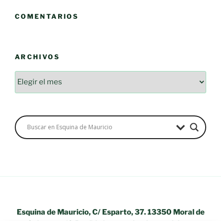
COMENTARIOS
ARCHIVOS
Archivos
Esquina de Mauricio, C/ Esparto, 37. 13350 Moral de