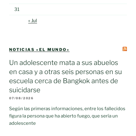
31
« Jul
NOTICIAS «EL MUNDO»
Un adolescente mata a sus abuelos
en casa y a otras seis personas en su
escuela cerca de Bangkok antes de
suicidarse
07/08/2026
Según las primeras informaciones, entre los fallecidos
figura la persona que ha abierto fuego, que sería un
adolescente