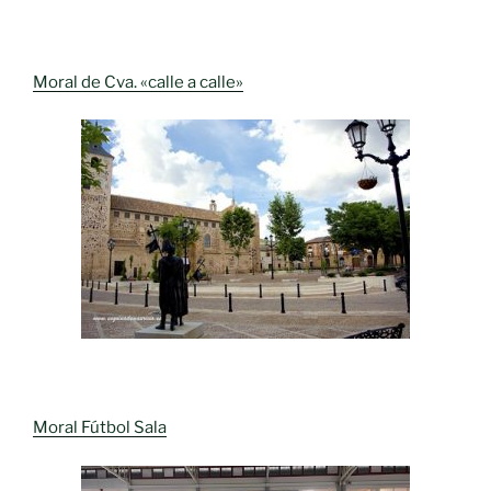
Moral de Cva. «calle a calle»
Moral Fútbol Sala