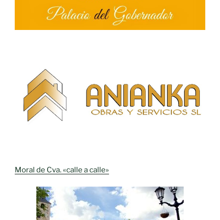
Moral de Cva. «calle a calle»