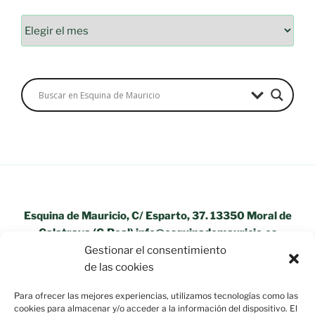
Archivos
Esquina de Mauricio, C/ Esparto, 37. 13350 Moral de
Calatrava (C.Real) info@esquinademauricio.es
Gestionar el consentimiento
«Aviso Legal»
de las cookies
Para ofrecer las mejores experiencias, utilizamos tecnologías como las
cookies para almacenar y/o acceder a la información del dispositivo. El