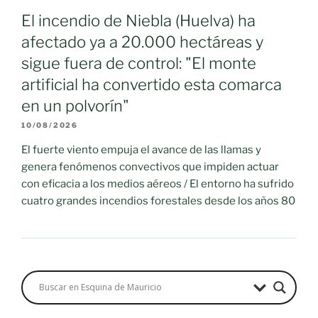
El incendio de Niebla (Huelva) ha
afectado ya a 20.000 hectáreas y
sigue fuera de control: "El monte
artificial ha convertido esta comarca
en un polvorín"
10/08/2026
El fuerte viento empuja el avance de las llamas y
genera fenómenos convectivos que impiden actuar
con eficacia a los medios aéreos / El entorno ha sufrido
cuatro grandes incendios forestales desde los años 80