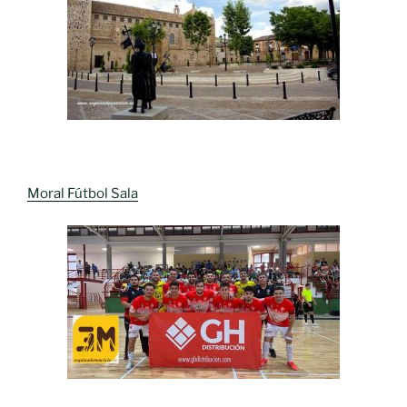
Moral Fútbol Sala