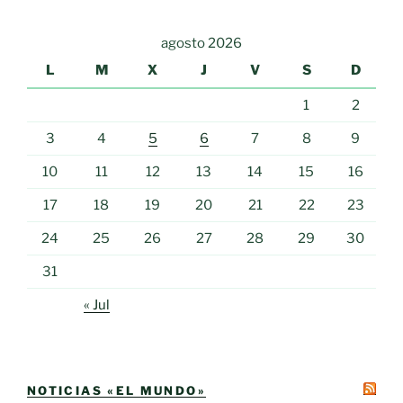
agosto 2026
L
M
X
J
V
S
D
1
2
3
4
5
6
7
8
9
10
11
12
13
14
15
16
17
18
19
20
21
22
23
24
25
26
27
28
29
30
31
« Jul
NOTICIAS «EL MUNDO»