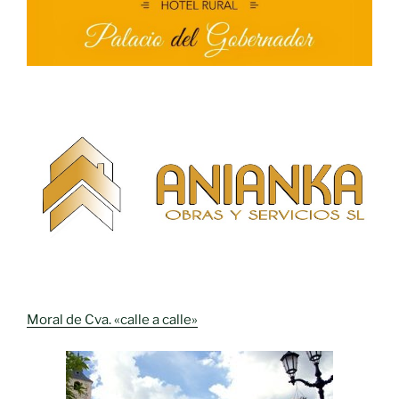
Moral de Cva. «calle a calle»