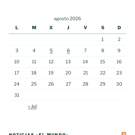
agosto 2026
L
M
X
J
V
S
D
1
2
3
4
5
6
7
8
9
10
11
12
13
14
15
16
17
18
19
20
21
22
23
24
25
26
27
28
29
30
31
« Jul
NOTICIAS «EL MUNDO»