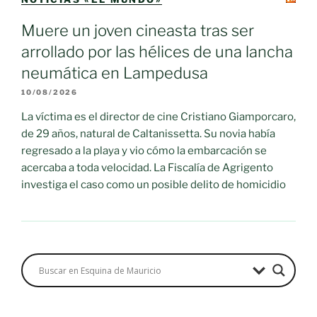
Muere un joven cineasta tras ser
arrollado por las hélices de una lancha
neumática en Lampedusa
10/08/2026
La víctima es el director de cine Cristiano Giamporcaro,
de 29 años, natural de Caltanissetta. Su novia había
regresado a la playa y vio cómo la embarcación se
acercaba a toda velocidad. La Fiscalía de Agrigento
investiga el caso como un posible delito de homicidio