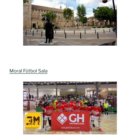
Moral Fútbol Sala