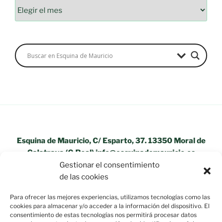
Archivos
Esquina de Mauricio, C/ Esparto, 37. 13350 Moral de
Calatrava (C.Real) info@esquinademauricio.es
Gestionar el consentimiento
«Aviso Legal»
de las cookies
Para ofrecer las mejores experiencias, utilizamos tecnologías como las
cookies para almacenar y/o acceder a la información del dispositivo. El
consentimiento de estas tecnologías nos permitirá procesar datos