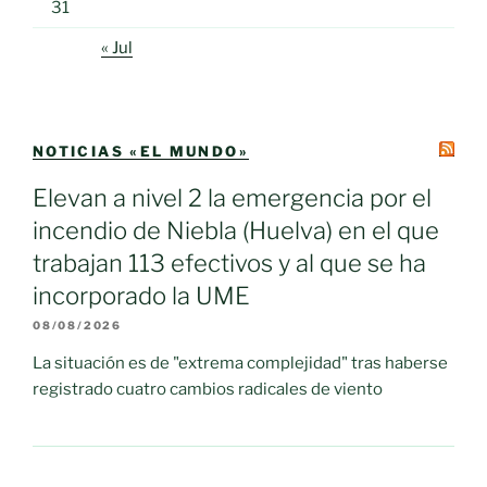
31
« Jul
NOTICIAS «EL MUNDO»
Elevan a nivel 2 la emergencia por el
incendio de Niebla (Huelva) en el que
trabajan 113 efectivos y al que se ha
incorporado la UME
08/08/2026
La situación es de "extrema complejidad" tras haberse
registrado cuatro cambios radicales de viento