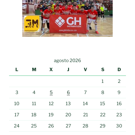
agosto 2026
L
M
X
J
V
S
D
1
2
3
4
5
6
7
8
9
10
11
12
13
14
15
16
17
18
19
20
21
22
23
24
25
26
27
28
29
30