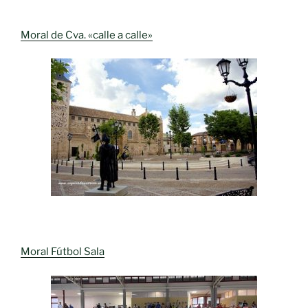
Moral de Cva. «calle a calle»
Moral Fútbol Sala