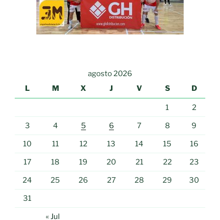
agosto 2026
L
M
X
J
V
S
D
1
2
3
4
5
6
7
8
9
10
11
12
13
14
15
16
17
18
19
20
21
22
23
24
25
26
27
28
29
30
31
« Jul