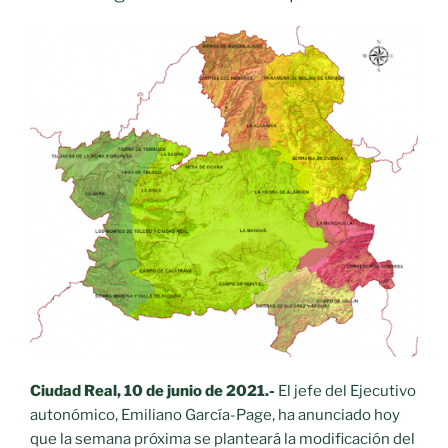
Ciudad Real, 10
de junio de 2021.-
El jefe del Ejecutivo
autonómico, Emiliano García-Page, ha anunciado hoy
que la semana próxima se planteará la modificación del