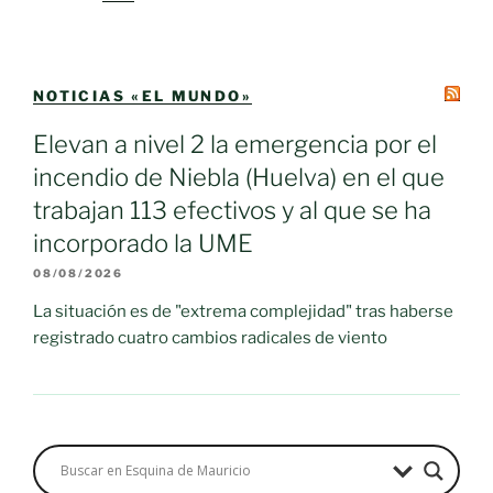
NOTICIAS «EL MUNDO»
Elevan a nivel 2 la emergencia por el
incendio de Niebla (Huelva) en el que
trabajan 113 efectivos y al que se ha
incorporado la UME
08/08/2026
La situación es de "extrema complejidad" tras haberse
registrado cuatro cambios radicales de viento