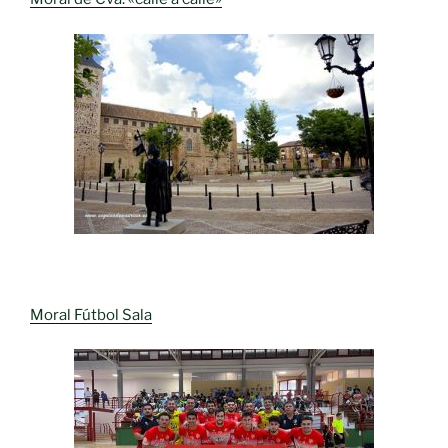
Moral Fútbol Sala