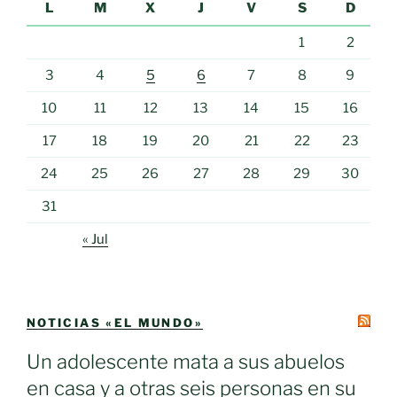
L
M
X
J
V
S
D
1
2
3
4
5
6
7
8
9
10
11
12
13
14
15
16
17
18
19
20
21
22
23
24
25
26
27
28
29
30
31
« Jul
NOTICIAS «EL MUNDO»
Un adolescente mata a sus abuelos
en casa y a otras seis personas en su