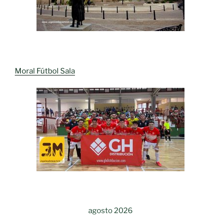
Moral Fútbol Sala
agosto 2026