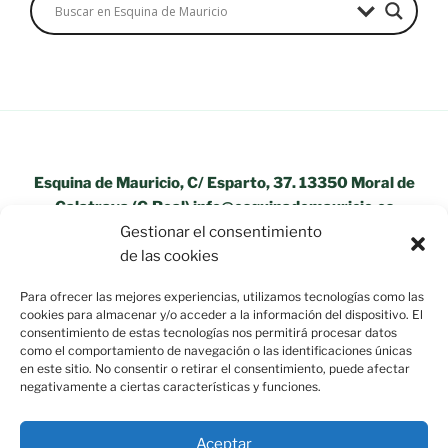
Esquina de Mauricio, C/ Esparto, 37. 13350 Moral de
Calatrava (C.Real) info@esquinademauricio.es
Gestionar el consentimiento
«Aviso Legal»
de las cookies
Para ofrecer las mejores experiencias, utilizamos tecnologías como las
cookies para almacenar y/o acceder a la información del dispositivo. El
consentimiento de estas tecnologías nos permitirá procesar datos
como el comportamiento de navegación o las identificaciones únicas
en este sitio. No consentir o retirar el consentimiento, puede afectar
negativamente a ciertas características y funciones.
Aceptar