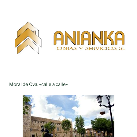
Moral de Cva. «calle a calle»