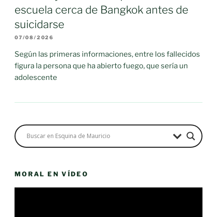
escuela cerca de Bangkok antes de
suicidarse
07/08/2026
Según las primeras informaciones, entre los fallecidos
figura la persona que ha abierto fuego, que sería un
adolescente
MORAL EN VÍDEO
Reproductor
de
vídeo