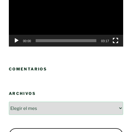
00:00
03:17
COMENTARIOS
ARCHIVOS
Archivos