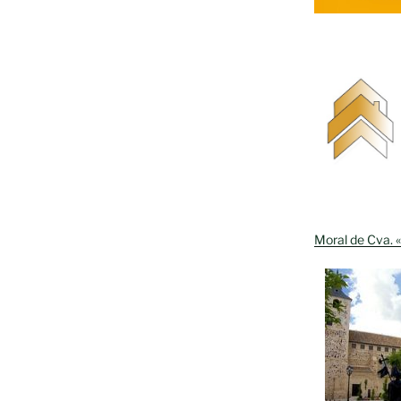
Moral de Cva. «