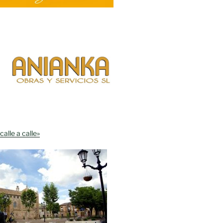
calle a calle»