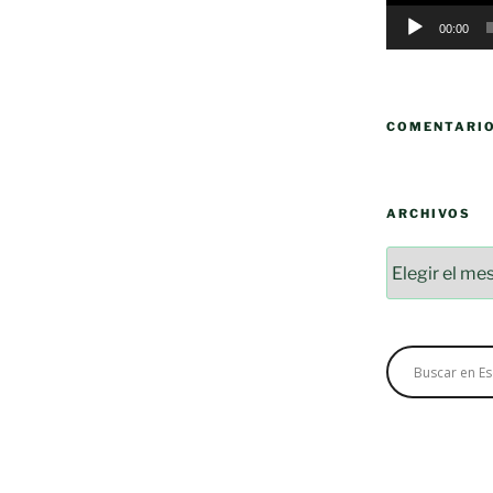
00:00
COMENTARI
ARCHIVOS
Archivos