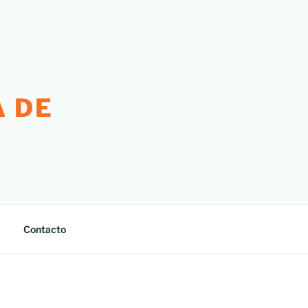
 DE
Contacto