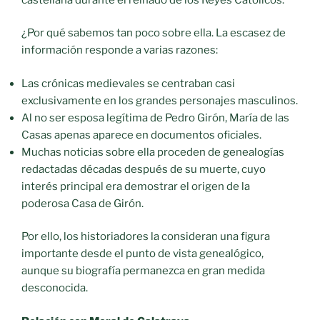
¿Por qué sabemos tan poco sobre ella. La escasez de
información responde a varias razones:
Las crónicas medievales se centraban casi
exclusivamente en los grandes personajes masculinos.
Al no ser esposa legítima de Pedro Girón, María de las
Casas apenas aparece en documentos oficiales.
Muchas noticias sobre ella proceden de genealogías
redactadas décadas después de su muerte, cuyo
interés principal era demostrar el origen de la
poderosa Casa de Girón.
Por ello, los historiadores la consideran una figura
importante desde el punto de vista genealógico,
aunque su biografía permanezca en gran medida
desconocida.