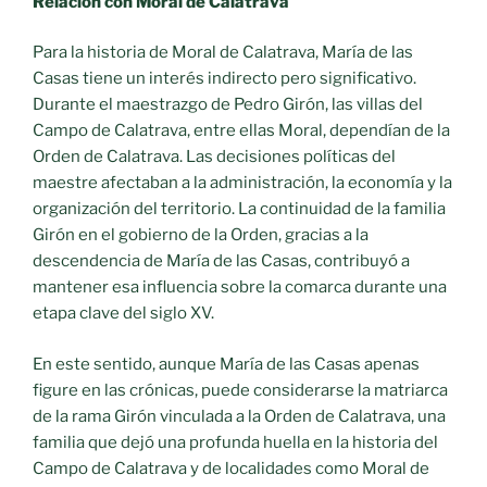
Relación con Moral de Calatrava
Para la historia de Moral de Calatrava, María de las
Casas tiene un interés indirecto pero significativo.
Durante el maestrazgo de Pedro Girón, las villas del
Campo de Calatrava, entre ellas Moral, dependían de la
Orden de Calatrava. Las decisiones políticas del
maestre afectaban a la administración, la economía y la
organización del territorio. La continuidad de la familia
Girón en el gobierno de la Orden, gracias a la
descendencia de María de las Casas, contribuyó a
mantener esa influencia sobre la comarca durante una
etapa clave del siglo XV.
En este sentido, aunque María de las Casas apenas
figure en las crónicas, puede considerarse la matriarca
de la rama Girón vinculada a la Orden de Calatrava, una
familia que dejó una profunda huella en la historia del
Campo de Calatrava y de localidades como Moral de