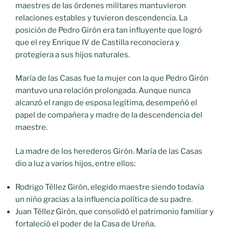
maestres de las órdenes militares mantuvieron
relaciones estables y tuvieron descendencia. La
posición de Pedro Girón era tan influyente que logró
que el rey Enrique IV de Castilla reconociera y
protegiera a sus hijos naturales.
María de las Casas fue la mujer con la que Pedro Girón
mantuvo una relación prolongada. Aunque nunca
alcanzó el rango de esposa legítima, desempeñó el
papel de compañera y madre de la descendencia del
maestre.
La madre de los herederos Girón. María de las Casas
dio a luz a varios hijos, entre ellos:
Rodrigo Téllez Girón, elegido maestre siendo todavía
un niño gracias a la influencia política de su padre.
Juan Téllez Girón, que consolidó el patrimonio familiar y
fortaleció el poder de la Casa de Ureña.