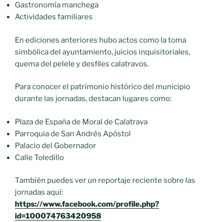
Gastronomía manchega
Actividades familiares
En ediciones anteriores hubo actos como la toma
simbólica del ayuntamiento, juicios inquisitoriales,
quema del pelele y desfiles calatravos.
Para conocer el patrimonio histórico del municipio
durante las jornadas, destacan lugares como:
Plaza de España de Moral de Calatrava
Parroquia de San Andrés Apóstol
Palacio del Gobernador
Calle Toledillo
También puedes ver un reportaje reciente sobre las
jornadas aquí:
https://www.facebook.com/profile.php?
id=100074763420958