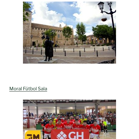
Moral Fútbol Sala