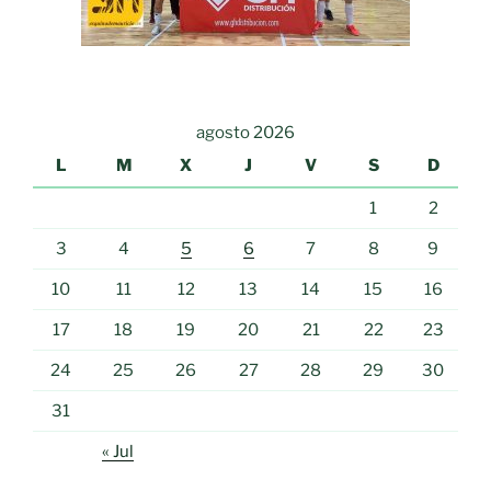
agosto 2026
L
M
X
J
V
S
D
1
2
3
4
5
6
7
8
9
10
11
12
13
14
15
16
17
18
19
20
21
22
23
24
25
26
27
28
29
30
31
« Jul