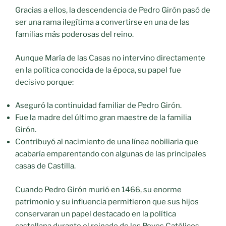
Gracias a ellos, la descendencia de Pedro Girón pasó de
ser una rama ilegítima a convertirse en una de las
familias más poderosas del reino.
Aunque María de las Casas no intervino directamente
en la política conocida de la época, su papel fue
decisivo porque:
Aseguró la continuidad familiar de Pedro Girón.
Fue la madre del último gran maestre de la familia
Girón.
Contribuyó al nacimiento de una línea nobiliaria que
acabaría emparentando con algunas de las principales
casas de Castilla.
Cuando Pedro Girón murió en 1466, su enorme
patrimonio y su influencia permitieron que sus hijos
conservaran un papel destacado en la política
castellana durante el reinado de los Reyes Católicos.