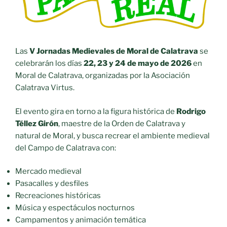
Las
V Jornadas Medievales de Moral de Calatrava
se
celebrarán los días
22, 23 y 24 de mayo de 2026
en
Moral de Calatrava, organizadas por la Asociación
Calatrava Virtus.
El evento gira en torno a la figura histórica de
Rodrigo
Téllez Girón
, maestre de la Orden de Calatrava y
natural de Moral, y busca recrear el ambiente medieval
del Campo de Calatrava con:
Mercado medieval
Pasacalles y desfiles
Recreaciones históricas
Música y espectáculos nocturnos
Campamentos y animación temática