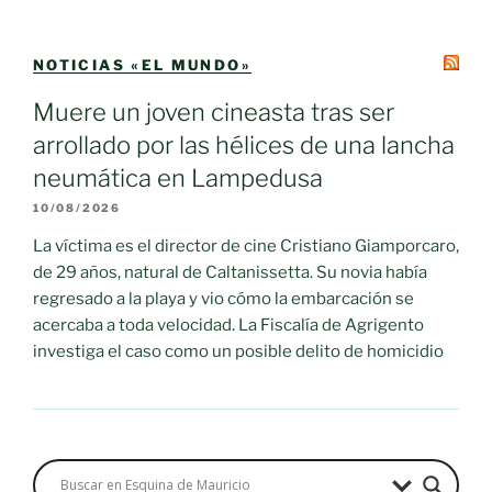
NOTICIAS «EL MUNDO»
Muere un joven cineasta tras ser
arrollado por las hélices de una lancha
neumática en Lampedusa
10/08/2026
La víctima es el director de cine Cristiano Giamporcaro,
de 29 años, natural de Caltanissetta. Su novia había
regresado a la playa y vio cómo la embarcación se
acercaba a toda velocidad. La Fiscalía de Agrigento
investiga el caso como un posible delito de homicidio