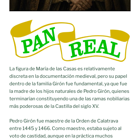
La figura de María de las Casas es relativamente
discreta en la documentación medieval, pero su papel
dentro de la familia Girón fue fundamental, ya que fue
la madre de los hijos naturales de Pedro Girón, quienes
terminarían constituyendo una de las ramas nobiliarias
más poderosas de la Castilla del siglo XV.
Pedro Girón fue maestre de la Orden de Calatrava
entre 1445 y 1466. Como maestre, estaba sujeto al
voto de castidad, aunque en la práctica muchos