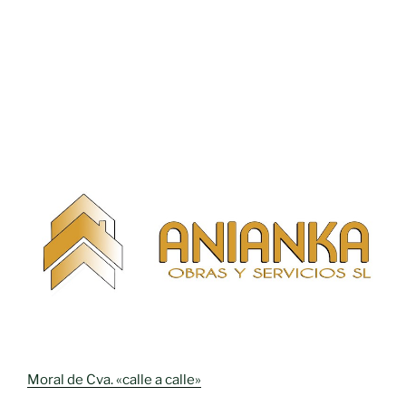
Moral de Cva. «calle a calle»