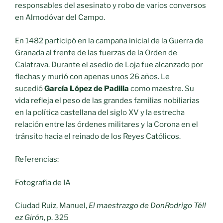
responsables del asesinato y robo de varios conversos
en Almodóvar del Campo.
En 1482 participó en la campaña inicial de la Guerra de
Granada al frente de las fuerzas de la Orden de
Calatrava. Durante el asedio de Loja fue alcanzado por
flechas y murió con apenas unos 26 años. Le
sucedió
García López de Padilla
como maestre. Su
vida refleja el peso de las grandes familias nobiliarias
en la política castellana del siglo XV y la estrecha
relación entre las órdenes militares y la Corona en el
tránsito hacia el reinado de los Reyes Católicos.
Referencias:
Fotografía de IA
Ciudad Ruiz, Manuel,
El maestrazgo de DonRodrigo Téll
ez Girón
, p. 325