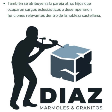
También se atribuyen a la pareja otros hijos que
ocuparon cargos eclesiásticos o desempeñaron
funciones relevantes dentro de la nobleza castellana.