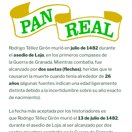
Rodrigo Téllez Girón murió en
julio de 1482
durante
el
asedio de Loja
, en los primeros compases de
la Guerra de Granada. Mientras combatía, fue
alcanzado por
dos saetas (flechas)
, heridas que le
causaron la muerte cuando tenía alrededor de
26
años
(algunas fuentes indican una edad ligeramente
distinta debido a la incertidumbre sobre su año exacto
de nacimiento).
La fecha más aceptada por los historiadores es
que Rodrigo Téllez Girón murió el
13 de julio de 1482
,
durante el asedio de Loja, al ser alcanzado por dos