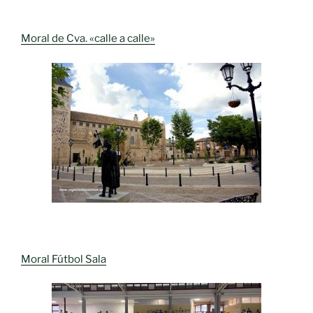
Moral de Cva. «calle a calle»
Moral Fútbol Sala