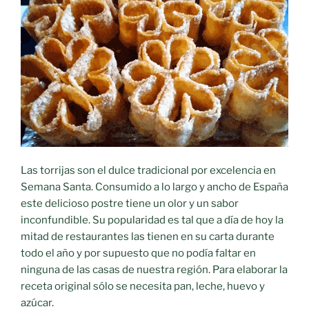
Las torrijas son el dulce tradicional por excelencia en
Semana Santa. Consumido a lo largo y ancho de España
este delicioso postre tiene un olor y un sabor
inconfundible. Su popularidad es tal que a día de hoy la
mitad de restaurantes las tienen en su carta durante
todo el año y por supuesto que no podía faltar en
ninguna de las casas de nuestra región. Para elaborar la
receta original sólo se necesita pan, leche, huevo y
azúcar.