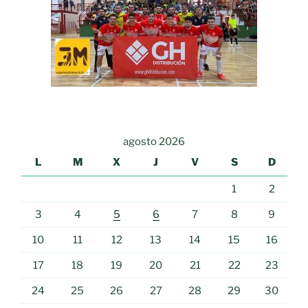
agosto 2026
L
M
X
J
V
S
D
1
2
3
4
5
6
7
8
9
10
11
12
13
14
15
16
17
18
19
20
21
22
23
24
25
26
27
28
29
30