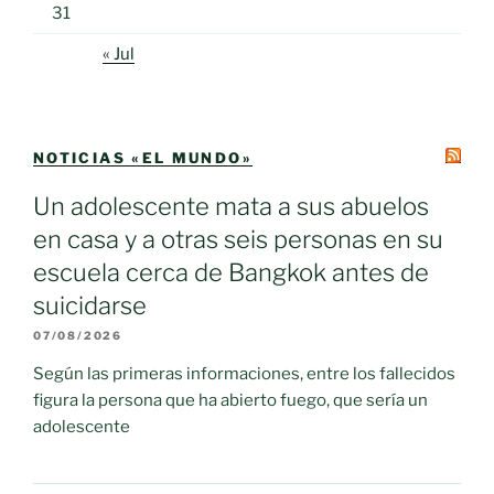
31
« Jul
NOTICIAS «EL MUNDO»
Un adolescente mata a sus abuelos
en casa y a otras seis personas en su
escuela cerca de Bangkok antes de
suicidarse
07/08/2026
Según las primeras informaciones, entre los fallecidos
figura la persona que ha abierto fuego, que sería un
adolescente