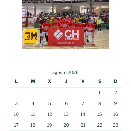
agosto 2026
L
M
X
J
V
S
D
1
2
3
4
5
6
7
8
9
10
11
12
13
14
15
16
17
18
19
20
21
22
23