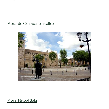
Moral de Cva. «calle a calle»
Moral Fútbol Sala