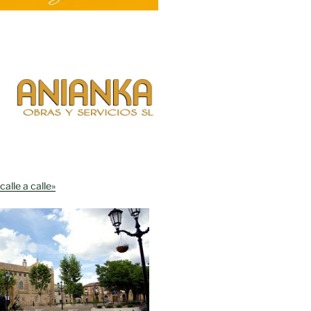
calle a calle»