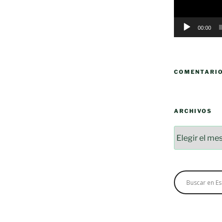
00:00
COMENTARI
ARCHIVOS
Archivos