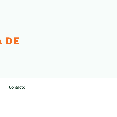
 DE
Contacto