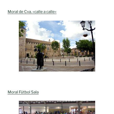
Moral de Cva. «calle a calle»
Moral Fútbol Sala