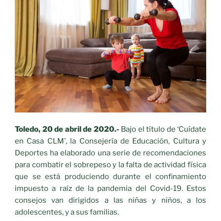
Toledo, 20 de abril de 2020.-
Bajo el título de ‘Cuídate
en Casa CLM’, la Consejería de Educación, Cultura y
Deportes ha elaborado una serie de recomendaciones
para combatir el sobrepeso y la falta de actividad física
que se está produciendo durante el confinamiento
impuesto a raíz de la pandemia del Covid-19. Estos
consejos van dirigidos a las niñas y niños, a los
adolescentes, y a sus familias.