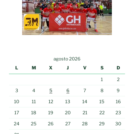
agosto 2026
L
M
X
J
V
S
D
1
2
3
4
5
6
7
8
9
10
11
12
13
14
15
16
17
18
19
20
21
22
23
24
25
26
27
28
29
30