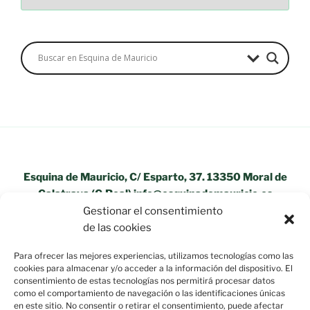
Esquina de Mauricio, C/ Esparto, 37. 13350 Moral de
Calatrava (C.Real) info@esquinademauricio.es
Gestionar el consentimiento
«Aviso Legal»
de las cookies
Para ofrecer las mejores experiencias, utilizamos tecnologías como las
cookies para almacenar y/o acceder a la información del dispositivo. El
consentimiento de estas tecnologías nos permitirá procesar datos
como el comportamiento de navegación o las identificaciones únicas
en este sitio. No consentir o retirar el consentimiento, puede afectar