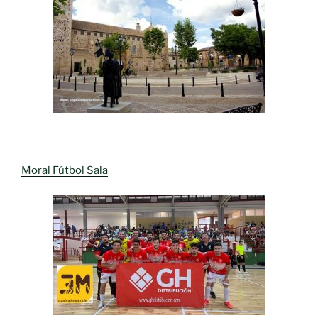
Moral Fútbol Sala