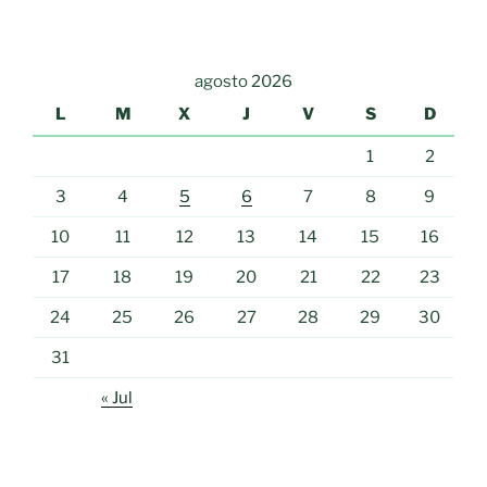
agosto 2026
L
M
X
J
V
S
D
1
2
3
4
5
6
7
8
9
10
11
12
13
14
15
16
17
18
19
20
21
22
23
24
25
26
27
28
29
30
31
« Jul