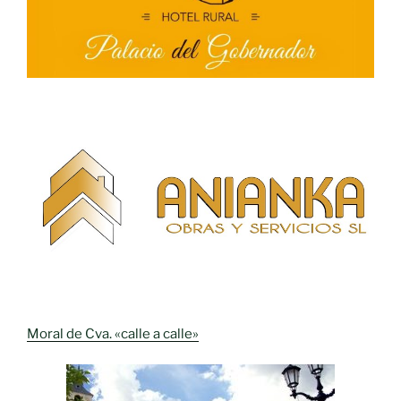
Moral de Cva. «calle a calle»