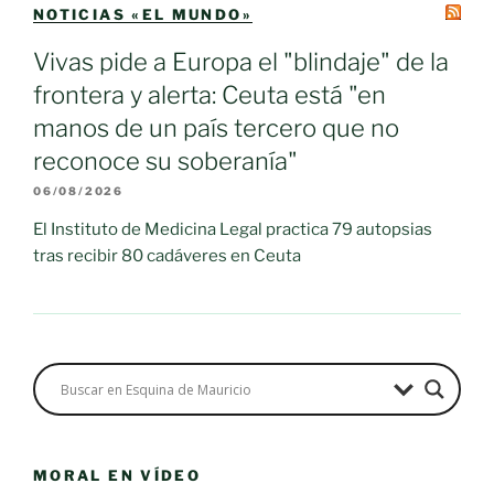
NOTICIAS «EL MUNDO»
Vivas pide a Europa el "blindaje" de la
frontera y alerta: Ceuta está "en
manos de un país tercero que no
reconoce su soberanía"
06/08/2026
El Instituto de Medicina Legal practica 79 autopsias
tras recibir 80 cadáveres en Ceuta
MORAL EN VÍDEO