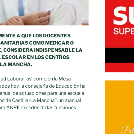
ENTE A QUE LOS DOCENTES
ANITARIAS COMO MEDICAR O
SE, CONSIDERA INDISPENSABLE LA
A ESCOLAR EN LOS CENTROS
-LA MANCHA.
lud Laboral, así como en la Mesa
ados hoy, la consejería de Educación ha
anual de actuaciones para una escuela
os de Castilla-La Mancha”, un manual
ara ANPE exceden de las funciones