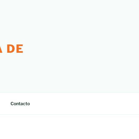
 DE
Contacto