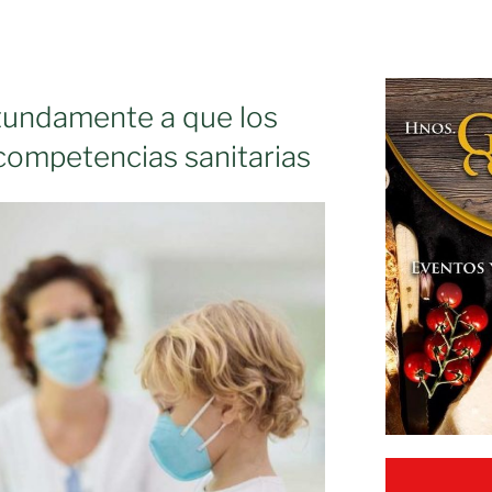
undamente a que los
ompetencias sanitarias