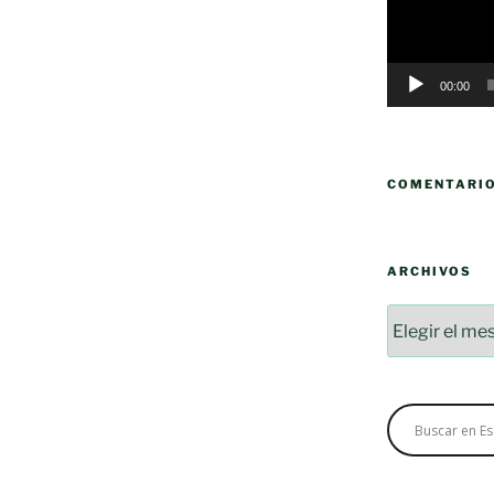
00:00
COMENTARI
ARCHIVOS
Archivos