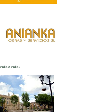
calle a calle»