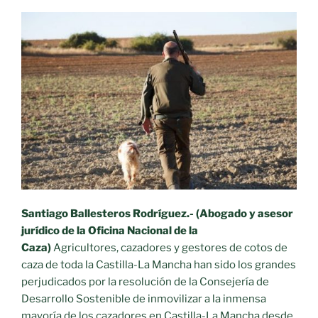
Santiago Ballesteros Rodríguez.-
(Abogado y asesor
jurídico de la Oficina Nacional de la
Caza)
Agricultores, cazadores y gestores de cotos de
caza de toda la Castilla-La Mancha han sido los grandes
perjudicados por la resolución de la Consejería de
Desarrollo Sostenible de inmovilizar a la inmensa
mayoría de los cazadores en Castilla-La Mancha desde