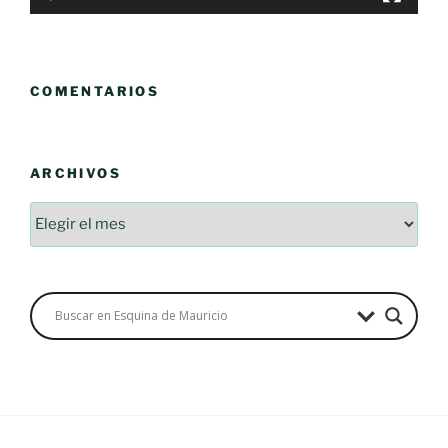
COMENTARIOS
ARCHIVOS
Archivos