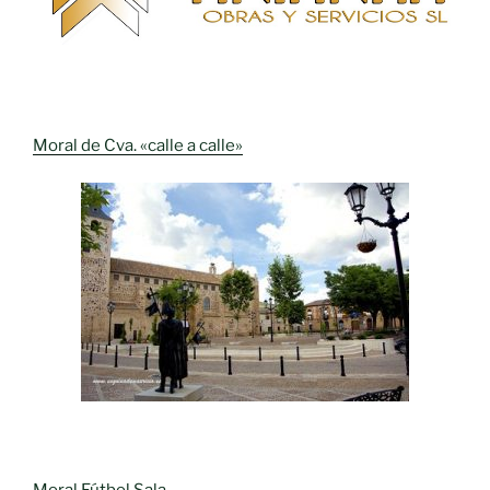
Moral de Cva. «calle a calle»