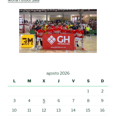
Moral Fútbol Sala
agosto 2026
L
M
X
J
V
S
D
1
2
3
4
5
6
7
8
9
10
11
12
13
14
15
16