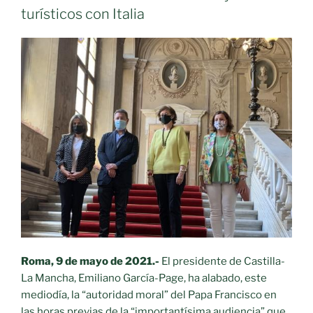
turísticos con Italia
Roma, 9 de mayo de 2021.-
El presidente de Castilla-
La Mancha, Emiliano García-Page, ha alabado, este
mediodía, la “autoridad moral” del Papa Francisco en
las horas previas de la “importantísima audiencia” que