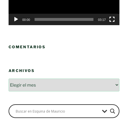
00:00
03:17
COMENTARIOS
ARCHIVOS
Archivos