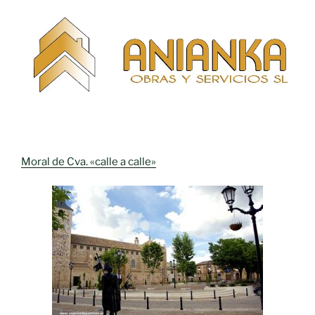
Moral de Cva. «calle a calle»