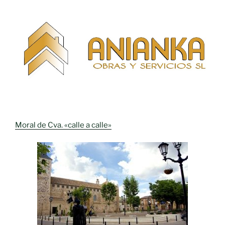
Moral de Cva. «calle a calle»