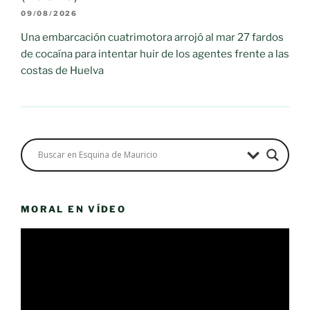
09/08/2026
Una embarcación cuatrimotora arrojó al mar 27 fardos
de cocaína para intentar huir de los agentes frente a las
costas de Huelva
MORAL EN VÍDEO
Reproductor
de
vídeo