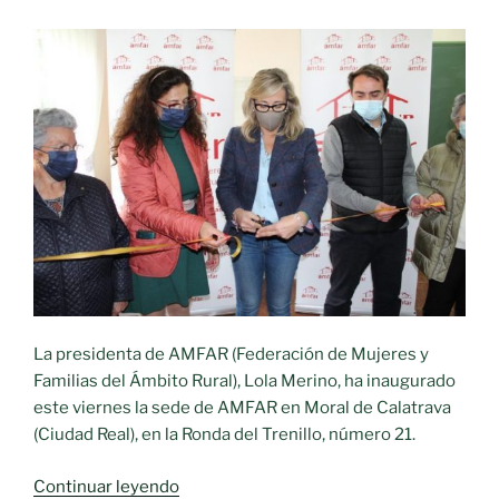
La presidenta de AMFAR (Federación de Mujeres y
Familias del Ámbito Rural), Lola Merino, ha inaugurado
este viernes la sede de AMFAR en Moral de Calatrava
(Ciudad Real), en la Ronda del Trenillo, número 21.
«La
Continuar leyendo