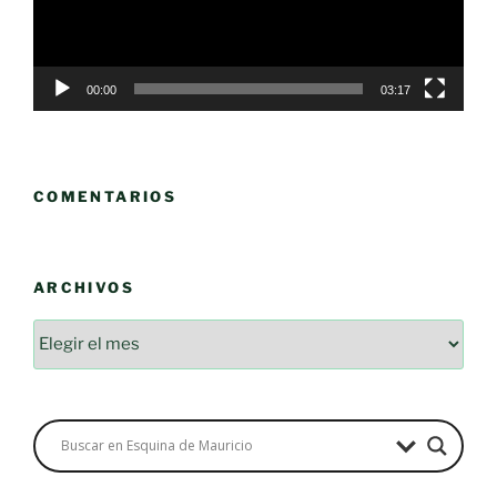
00:00
03:17
COMENTARIOS
ARCHIVOS
Archivos