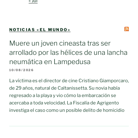
« Jul
NOTICIAS «EL MUNDO»
Muere un joven cineasta tras ser
arrollado por las hélices de una lancha
neumática en Lampedusa
10/08/2026
La víctima es el director de cine Cristiano Giamporcaro,
de 29 años, natural de Caltanissetta. Su novia había
regresado a la playa y vio cómo la embarcación se
acercaba a toda velocidad. La Fiscalía de Agrigento
investiga el caso como un posible delito de homicidio