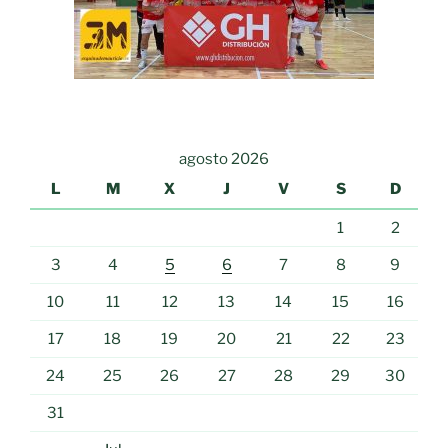
agosto 2026
L
M
X
J
V
S
D
1
2
3
4
5
6
7
8
9
10
11
12
13
14
15
16
17
18
19
20
21
22
23
24
25
26
27
28
29
30
31