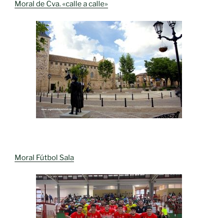
Moral de Cva. «calle a calle»
Moral Fútbol Sala