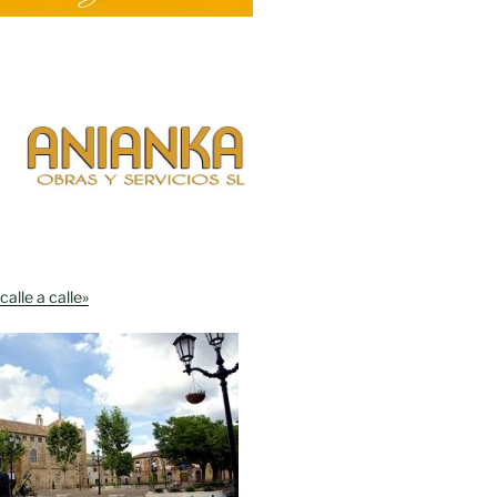
calle a calle»