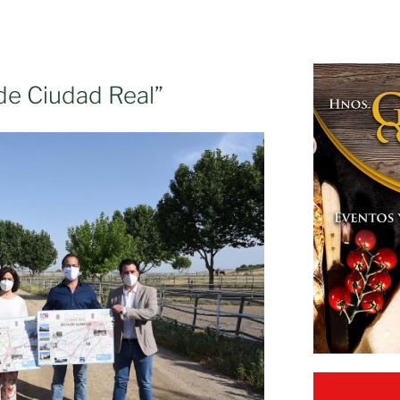
de Ciudad Real”