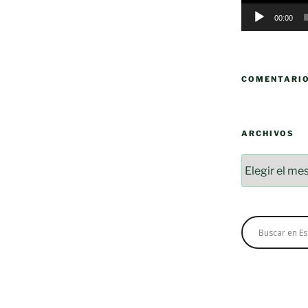
00:00
COMENTARI
ARCHIVOS
Archivos