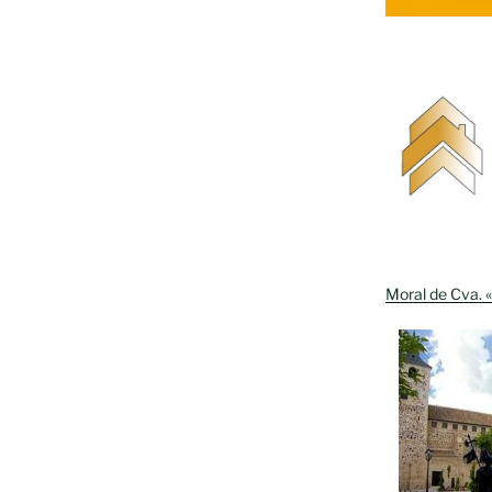
Moral de Cva. «