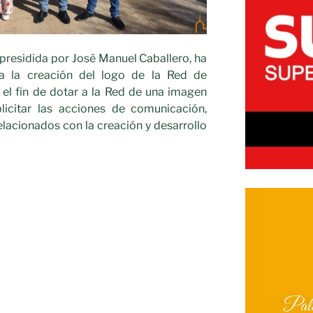
presidida por José Manuel Caballero, ha
 la creación del logo de la Red de
el fin de dotar a la Red de una
imagen
licitar las acciones de comunicación,
elacionados con la creación y desarrollo