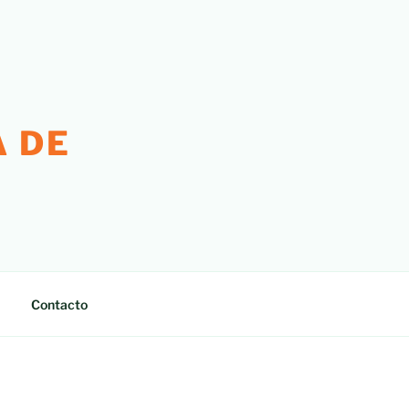
 DE
Contacto