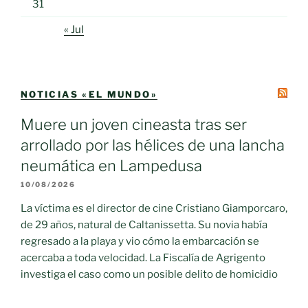
31
« Jul
NOTICIAS «EL MUNDO»
Muere un joven cineasta tras ser
arrollado por las hélices de una lancha
neumática en Lampedusa
10/08/2026
La víctima es el director de cine Cristiano Giamporcaro,
de 29 años, natural de Caltanissetta. Su novia había
regresado a la playa y vio cómo la embarcación se
acercaba a toda velocidad. La Fiscalía de Agrigento
investiga el caso como un posible delito de homicidio