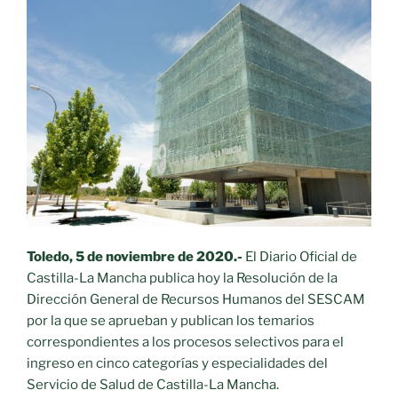
Toledo, 5 de noviembre de 2020.-
El Diario Oficial de
Castilla-La Mancha publica hoy la Resolución de la
Dirección General de Recursos Humanos del SESCAM
por la que se aprueban y publican los temarios
correspondientes a los procesos selectivos para el
ingreso en cinco categorías y especialidades del
Servicio de Salud de Castilla-La Mancha.