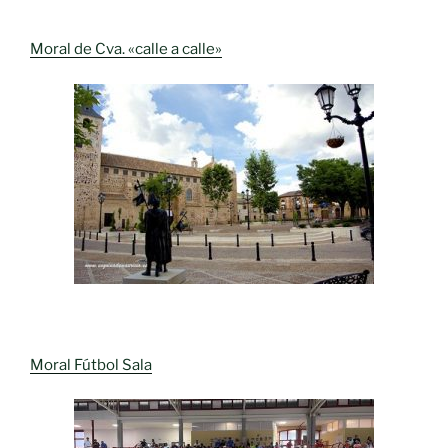
Moral de Cva. «calle a calle»
Moral Fútbol Sala