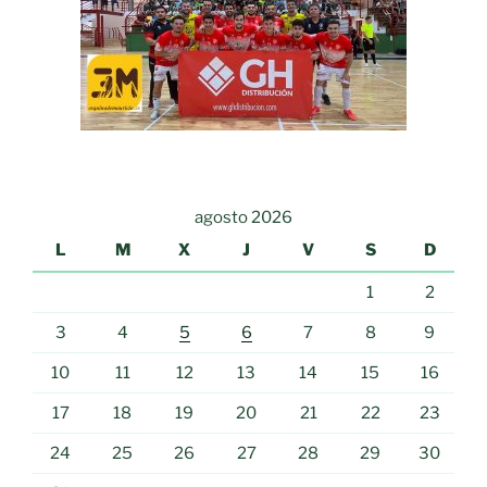
agosto 2026
L
M
X
J
V
S
D
1
2
3
4
5
6
7
8
9
10
11
12
13
14
15
16
17
18
19
20
21
22
23
24
25
26
27
28
29
30