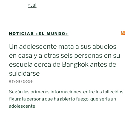
« Jul
NOTICIAS «EL MUNDO»
Un adolescente mata a sus abuelos
en casa y a otras seis personas en su
escuela cerca de Bangkok antes de
suicidarse
07/08/2026
Según las primeras informaciones, entre los fallecidos
figura la persona que ha abierto fuego, que sería un
adolescente