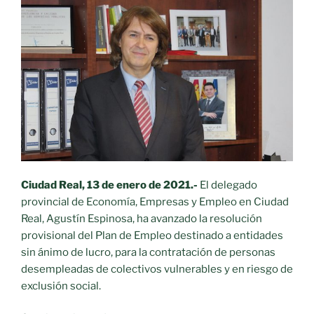
Ciudad Real, 13 de enero de 2021.-
El delegado
provincial de
Economía, Empresas y Empleo en Ciudad
Real, Agustín Espinosa, ha avanzado la resolución
provisional del Plan de Empleo destinado a entidades
sin ánimo de lucro, para la contratación de personas
desempleadas de colectivos vulnerables y en riesgo de
exclusión social.