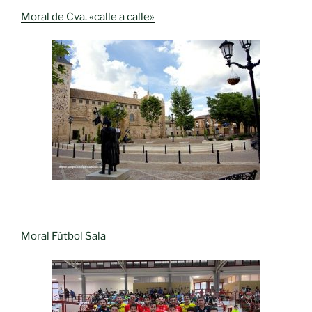
Moral de Cva. «calle a calle»
Moral Fútbol Sala