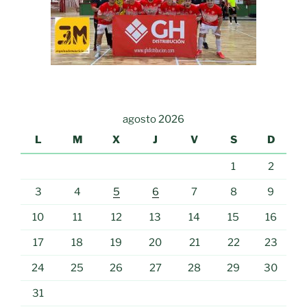
agosto 2026
L
M
X
J
V
S
D
1
2
3
4
5
6
7
8
9
10
11
12
13
14
15
16
17
18
19
20
21
22
23
24
25
26
27
28
29
30
31