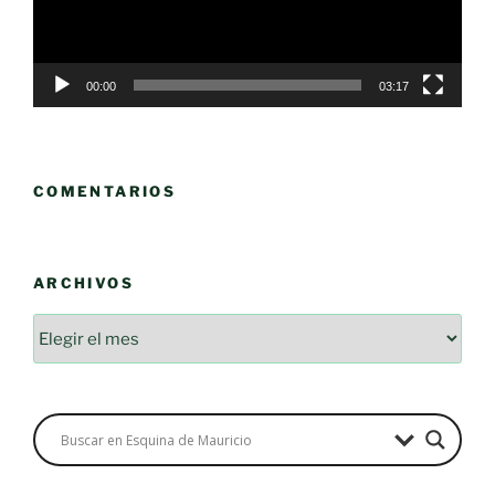
00:00
03:17
COMENTARIOS
ARCHIVOS
Archivos