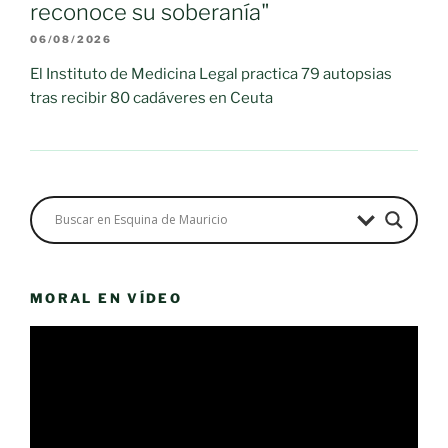
reconoce su soberanía"
06/08/2026
El Instituto de Medicina Legal practica 79 autopsias
tras recibir 80 cadáveres en Ceuta
MORAL EN VÍDEO
Reproductor
de
vídeo