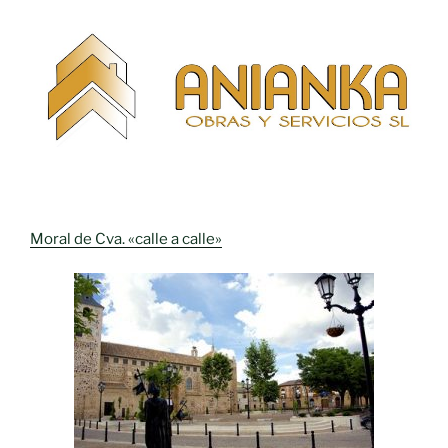
Moral de Cva. «calle a calle»