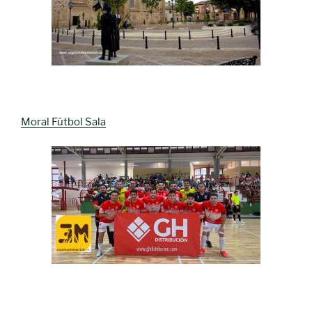
Moral Fútbol Sala