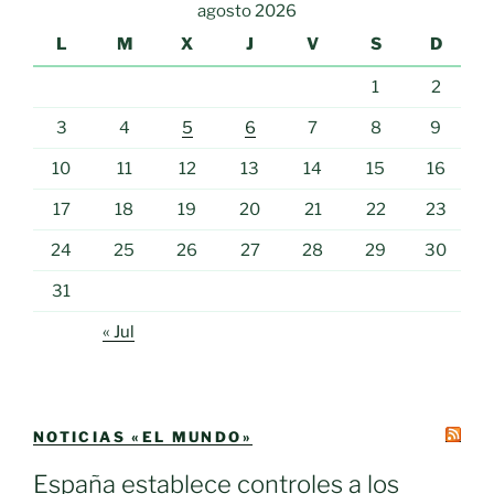
agosto 2026
L
M
X
J
V
S
D
1
2
3
4
5
6
7
8
9
10
11
12
13
14
15
16
17
18
19
20
21
22
23
24
25
26
27
28
29
30
31
« Jul
NOTICIAS «EL MUNDO»
España establece controles a los