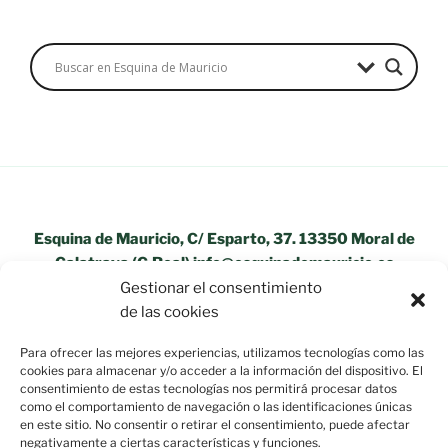
Esquina de Mauricio, C/ Esparto, 37. 13350 Moral de
Calatrava (C.Real) info@esquinademauricio.es
Gestionar el consentimiento
«Aviso Legal»
de las cookies
Para ofrecer las mejores experiencias, utilizamos tecnologías como las
cookies para almacenar y/o acceder a la información del dispositivo. El
consentimiento de estas tecnologías nos permitirá procesar datos
como el comportamiento de navegación o las identificaciones únicas
en este sitio. No consentir o retirar el consentimiento, puede afectar
negativamente a ciertas características y funciones.