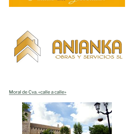
Moral de Cva. «calle a calle»