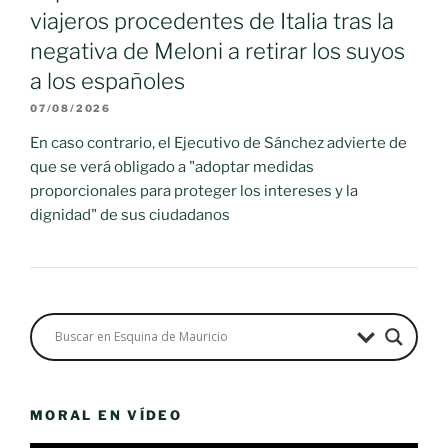
viajeros procedentes de Italia tras la
negativa de Meloni a retirar los suyos
a los españoles
07/08/2026
En caso contrario, el Ejecutivo de Sánchez advierte de
que se verá obligado a "adoptar medidas
proporcionales para proteger los intereses y la
dignidad" de sus ciudadanos
MORAL EN VÍDEO