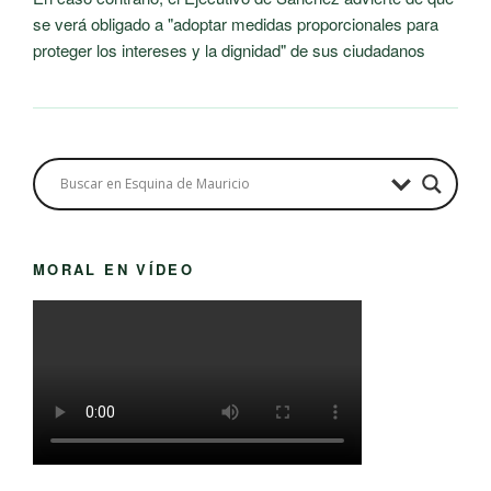
se verá obligado a "adoptar medidas proporcionales para
proteger los intereses y la dignidad" de sus ciudadanos
MORAL EN VÍDEO