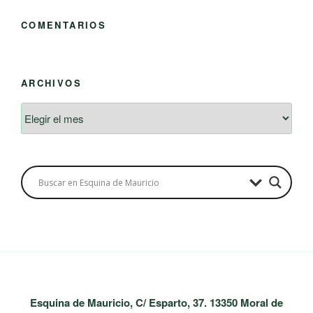
COMENTARIOS
ARCHIVOS
Archivos
Esquina de Mauricio, C/ Esparto, 37. 13350 Moral de