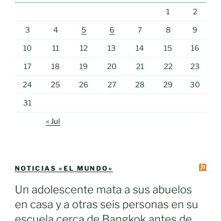
1
2
3
4
5
6
7
8
9
10
11
12
13
14
15
16
17
18
19
20
21
22
23
24
25
26
27
28
29
30
31
« Jul
NOTICIAS «EL MUNDO»
Un adolescente mata a sus abuelos
en casa y a otras seis personas en su
escuela cerca de Bangkok antes de