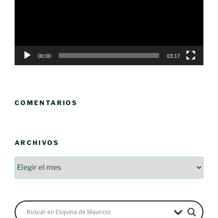
00:00
03:17
COMENTARIOS
ARCHIVOS
Archivos