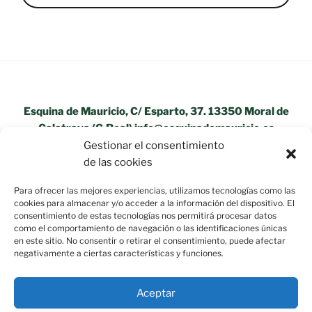
Esquina de Mauricio, C/ Esparto, 37. 13350 Moral de
Calatrava (C.Real) info@esquinademauricio.es
Gestionar el consentimiento
«Aviso Legal»
de las cookies
Para ofrecer las mejores experiencias, utilizamos tecnologías como las
cookies para almacenar y/o acceder a la información del dispositivo. El
consentimiento de estas tecnologías nos permitirá procesar datos
como el comportamiento de navegación o las identificaciones únicas
en este sitio. No consentir o retirar el consentimiento, puede afectar
negativamente a ciertas características y funciones.
Aceptar