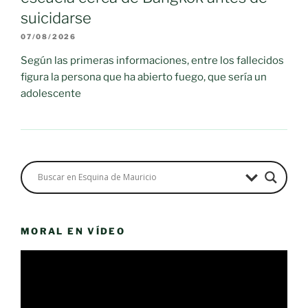
suicidarse
07/08/2026
Según las primeras informaciones, entre los fallecidos
figura la persona que ha abierto fuego, que sería un
adolescente
MORAL EN VÍDEO
Reproductor
de
vídeo