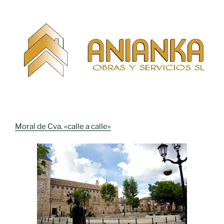
Moral de Cva. «calle a calle»