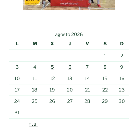
agosto 2026
L
M
X
J
V
S
D
1
2
3
4
5
6
7
8
9
10
11
12
13
14
15
16
17
18
19
20
21
22
23
24
25
26
27
28
29
30
31
« Jul