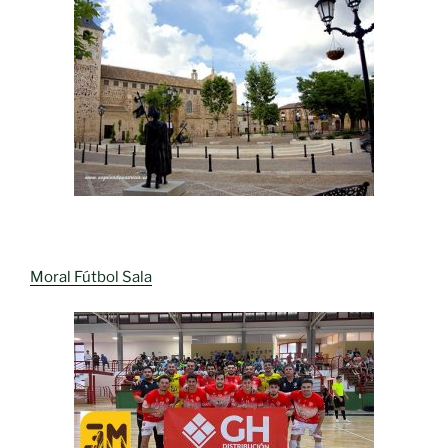
Moral Fútbol Sala