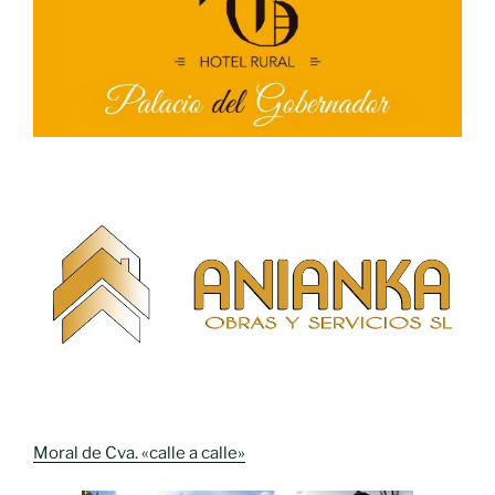
Moral de Cva. «calle a calle»