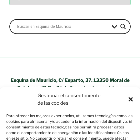
Esquina de Mauricio, C/ Esparto, 37. 13350 Moral de
Calatrava (C.Real) info@esquinademauricio.es
Gestionar el consentimiento
«Aviso Legal»
de las cookies
Para ofrecer las mejores experiencias, utilizamos tecnologías como las
cookies para almacenar y/o acceder a la información del dispositivo. El
consentimiento de estas tecnologías nos permitirá procesar datos
como el comportamiento de navegación o las identificaciones únicas
en este sitio. No consentir o retirar el consentimiento, puede afectar