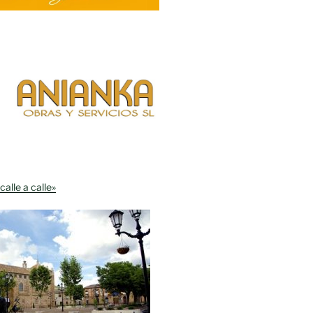
calle a calle»