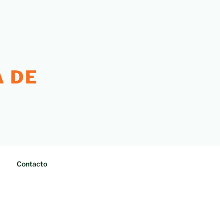
 DE
Contacto