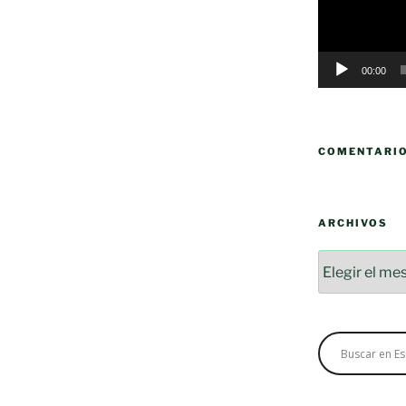
00:00
COMENTARI
ARCHIVOS
Archivos