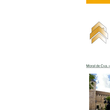
Moral de Cva. «