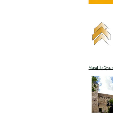
Moral de Cva. «