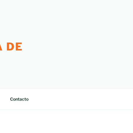
 DE
Contacto