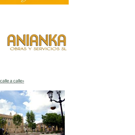
calle a calle»