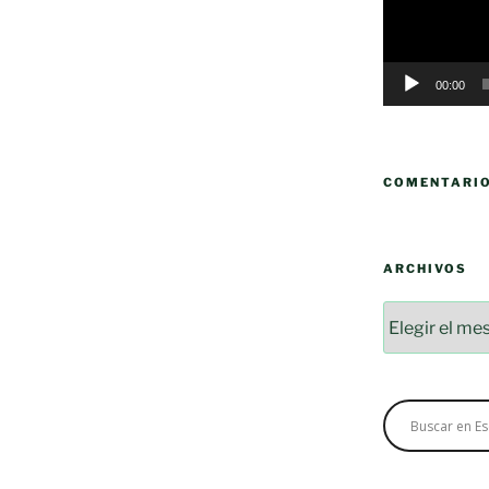
00:00
COMENTARI
ARCHIVOS
Archivos