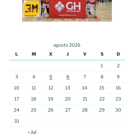
agosto 2026
L
M
X
J
V
S
D
1
2
3
4
5
6
7
8
9
10
11
12
13
14
15
16
17
18
19
20
21
22
23
24
25
26
27
28
29
30
31
« Jul