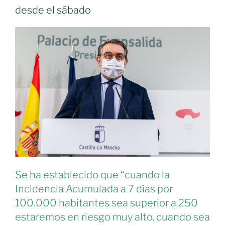
desde el sábado
Se ha establecido que “cuando la
Incidencia Acumulada a 7 días por
100.000 habitantes sea superior a 250
estaremos en riesgo muy alto, cuando sea