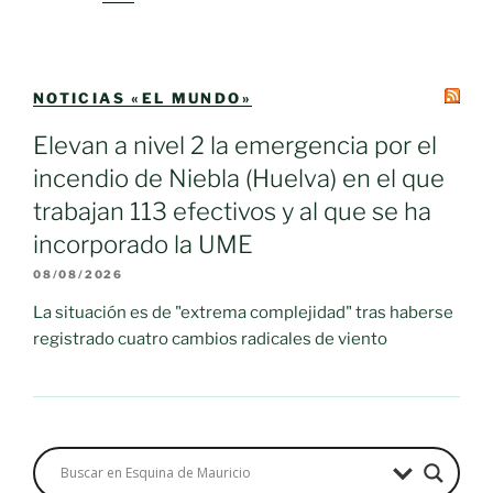
NOTICIAS «EL MUNDO»
Elevan a nivel 2 la emergencia por el
incendio de Niebla (Huelva) en el que
trabajan 113 efectivos y al que se ha
incorporado la UME
08/08/2026
La situación es de "extrema complejidad" tras haberse
registrado cuatro cambios radicales de viento