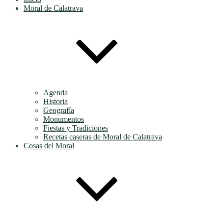
Moral de Calatrava
Agenda
Historia
Geografía
Monumentos
Fiestas y Tradiciones
Recetas caseras de Moral de Calatrava
Cosas del Moral