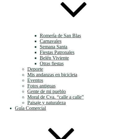
Romería de San Blas
Carnavales
Semana Santa
Fiestas Patronales
Belén Viviente
Otras fiestas
Deporte
Mis andanzas en bicicleta
Eventos
Fotos antiguas
Gente de mi pueblo
Moral de Cva. “calle a calle”
Paisaje y naturaleza
Guía Comercial