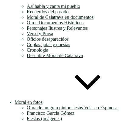
Así habla y canta mi pueblo
Recuerdos del pasado
Moral de Calatrava en documentos
Otros Documentos Históricos
Personajes Ilustres y Relevantes
Verso y Prosa
Oficios desaparecidos
Coplas, jotas y poesías
Cronología
Descubre Moral de Calatrava
Moral en fotos
Obra de un gran pintor: Jesús Velasco Espinosa
Francisco García Gómez
Fiestas (imágenes)