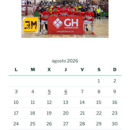
agosto 2026
L
M
X
J
V
S
D
1
2
3
4
5
6
7
8
9
10
11
12
13
14
15
16
17
18
19
20
21
22
23
24
25
26
27
28
29
30