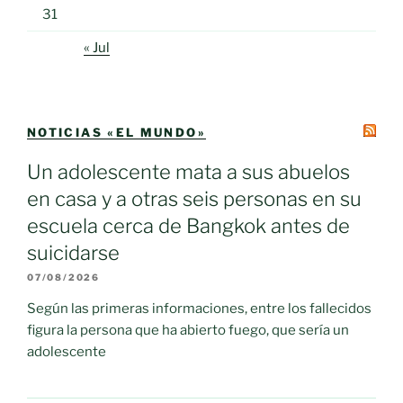
31
« Jul
NOTICIAS «EL MUNDO»
Un adolescente mata a sus abuelos
en casa y a otras seis personas en su
escuela cerca de Bangkok antes de
suicidarse
07/08/2026
Según las primeras informaciones, entre los fallecidos
figura la persona que ha abierto fuego, que sería un
adolescente