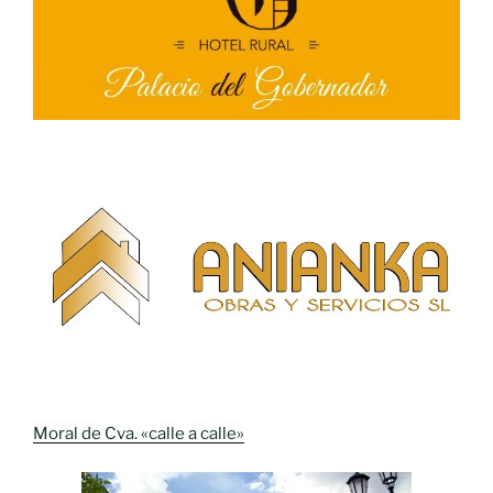
Moral de Cva. «calle a calle»