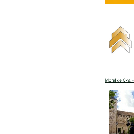
Moral de Cva. «