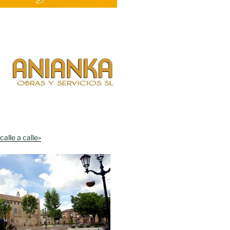
calle a calle»