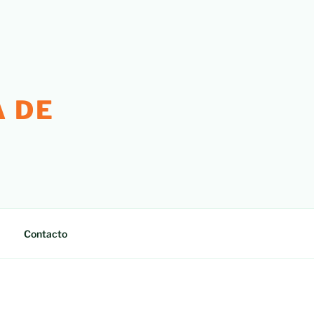
 DE
Contacto