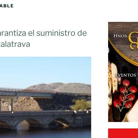
ABLE
rantiza el suministro de
alatrava