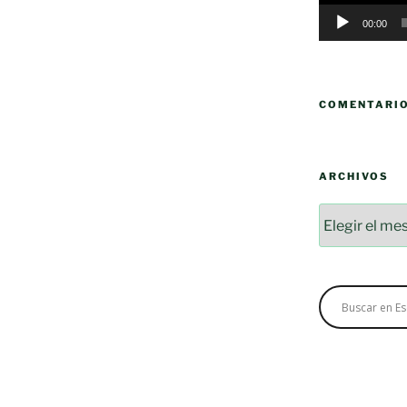
00:00
COMENTARI
ARCHIVOS
Archivos