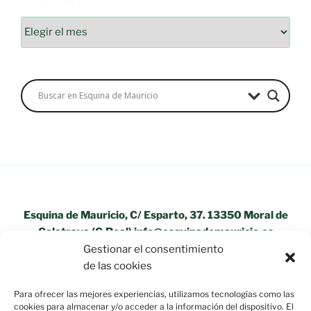
Archivos
Esquina de Mauricio, C/ Esparto, 37. 13350 Moral de
Calatrava (C.Real) info@esquinademauricio.es
Gestionar el consentimiento
«Aviso Legal»
de las cookies
Para ofrecer las mejores experiencias, utilizamos tecnologías como las
cookies para almacenar y/o acceder a la información del dispositivo. El