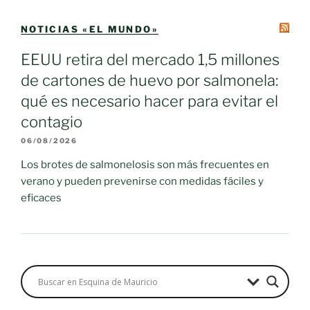
NOTICIAS «EL MUNDO»
EEUU retira del mercado 1,5 millones
de cartones de huevo por salmonela:
qué es necesario hacer para evitar el
contagio
06/08/2026
Los brotes de salmonelosis son más frecuentes en
verano y pueden prevenirse con medidas fáciles y
eficaces