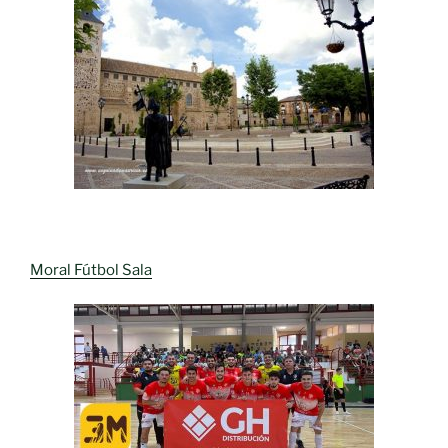
Moral Fútbol Sala