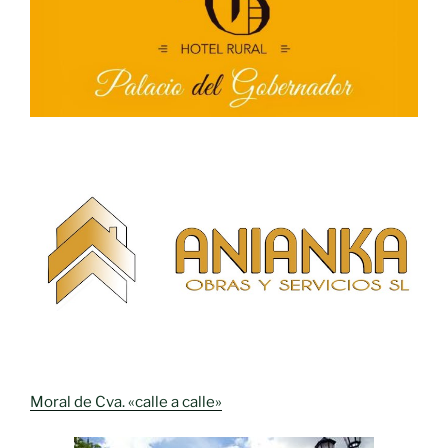
Moral de Cva. «calle a calle»