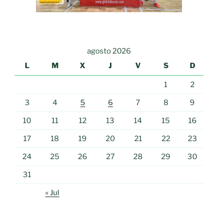
agosto 2026
L
M
X
J
V
S
D
1
2
3
4
5
6
7
8
9
10
11
12
13
14
15
16
17
18
19
20
21
22
23
24
25
26
27
28
29
30
31
« Jul