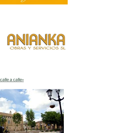
calle a calle»