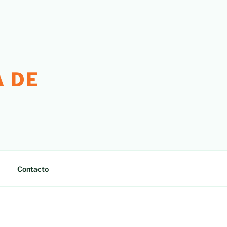
 DE
Contacto