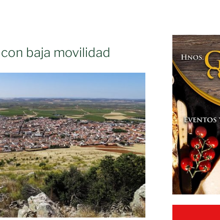
 con baja movilidad