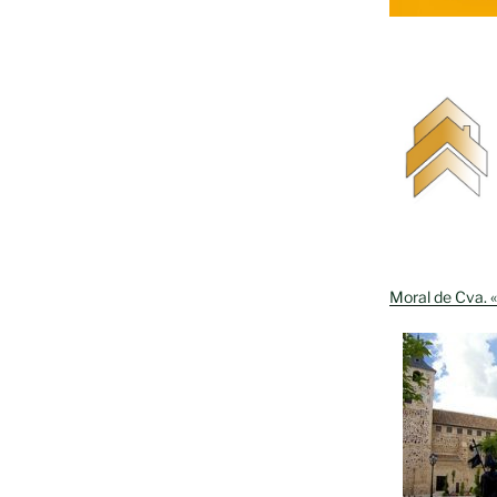
Moral de Cva. «