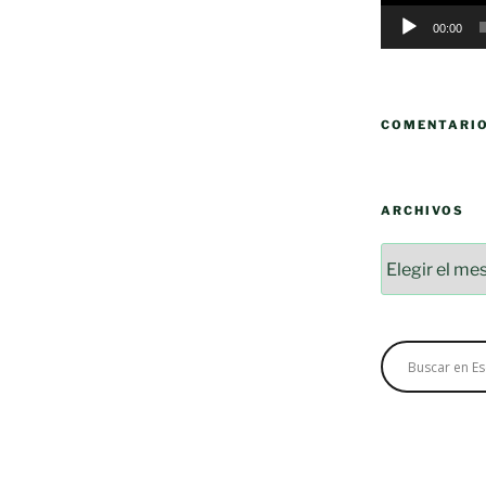
00:00
COMENTARI
ARCHIVOS
Archivos