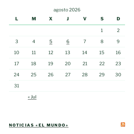
agosto 2026
L
M
X
J
V
S
D
1
2
3
4
5
6
7
8
9
10
11
12
13
14
15
16
17
18
19
20
21
22
23
24
25
26
27
28
29
30
31
« Jul
NOTICIAS «EL MUNDO»