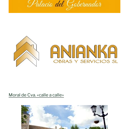
Moral de Cva. «calle a calle»