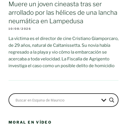
Muere un joven cineasta tras ser
arrollado por las hélices de una lancha
neumática en Lampedusa
10/08/2026
La víctima es el director de cine Cristiano Giamporcaro,
de 29 años, natural de Caltanissetta. Su novia había
regresado a la playa y vio cómo la embarcación se
acercaba a toda velocidad. La Fiscalía de Agrigento
investiga el caso como un posible delito de homicidio
MORAL EN VÍDEO