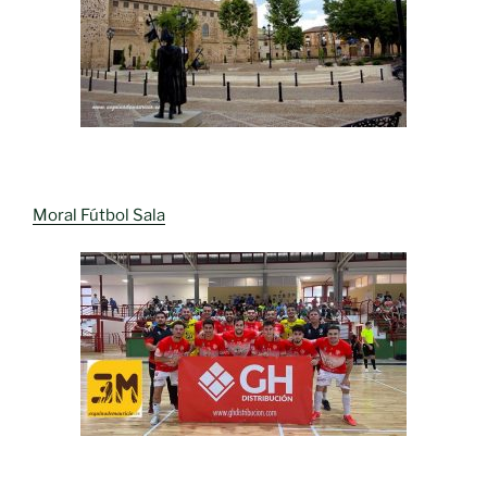
Moral Fútbol Sala