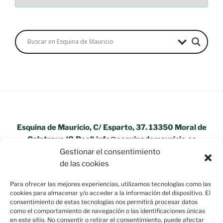
Esquina de Mauricio, C/ Esparto, 37. 13350 Moral de
Calatrava (C.Real) info@esquinademauricio.es
Gestionar el consentimiento
«Aviso Legal»
de las cookies
Para ofrecer las mejores experiencias, utilizamos tecnologías como las
cookies para almacenar y/o acceder a la información del dispositivo. El
consentimiento de estas tecnologías nos permitirá procesar datos
como el comportamiento de navegación o las identificaciones únicas
en este sitio. No consentir o retirar el consentimiento, puede afectar