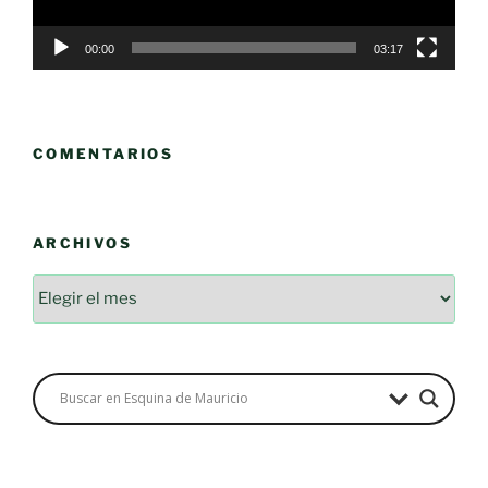
00:00
03:17
COMENTARIOS
ARCHIVOS
Archivos