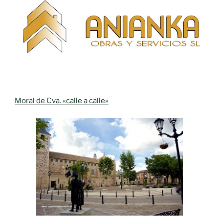
Moral de Cva. «calle a calle»