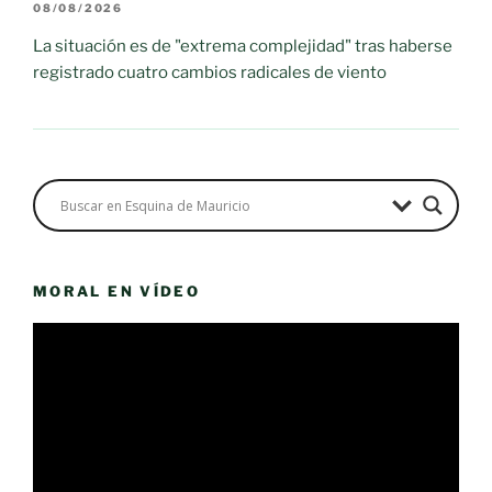
08/08/2026
La situación es de "extrema complejidad" tras haberse
registrado cuatro cambios radicales de viento
MORAL EN VÍDEO
Reproductor
de
vídeo